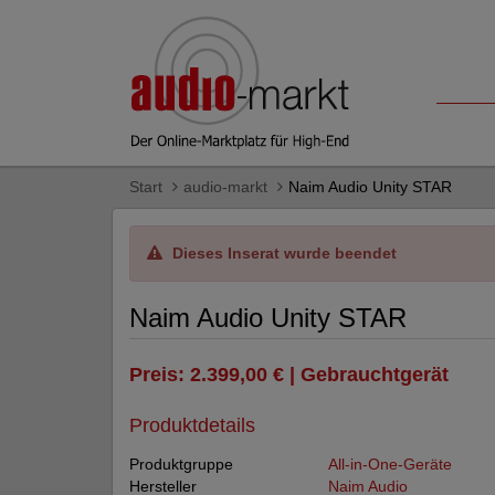
Start
audio-markt
Naim Audio Unity STAR
Dieses Inserat wurde beendet
Naim Audio Unity STAR
Preis: 2.399,00 € | Gebrauchtgerät
Produktdetails
Produktgruppe
All-in-One-Geräte
Hersteller
Naim Audio