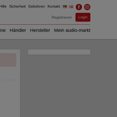
ilfe
Sicherheit
Gebühren
Kontakt
Login
Registrieren
ine
Händler
Hersteller
Mein audio-markt