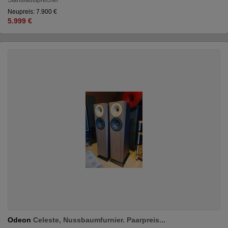
Neupreis: 7.900 €
5.999 €
Odeon
Celeste, Nussbaumfurnier. Paarpreis...