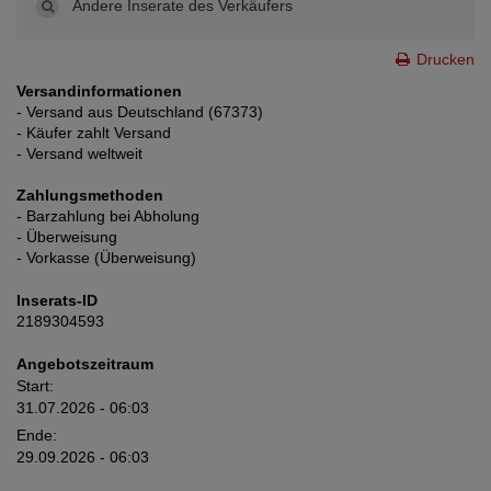
Andere Inserate des Verkäufers
Drucken
Versandinformationen
- Versand aus Deutschland (67373)
- Käufer zahlt Versand
- Versand weltweit
Zahlungsmethoden
- Barzahlung bei Abholung
- Überweisung
- Vorkasse (Überweisung)
Inserats-ID
2189304593
Angebotszeitraum
Start:
31.07.2026 - 06:03
Ende:
29.09.2026 - 06:03