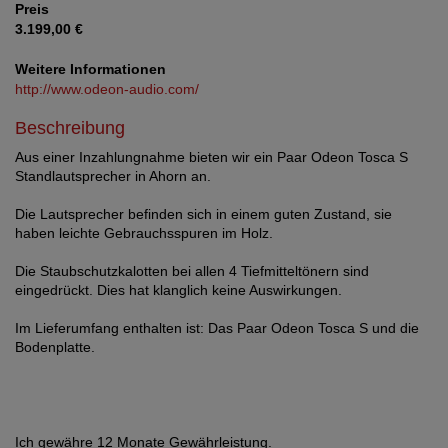
Preis
3.199,00 €
Weitere Informationen
http://www.odeon-audio.com/
Beschreibung
Aus einer Inzahlungnahme bieten wir ein Paar Odeon Tosca S
Standlautsprecher in Ahorn an.
Die Lautsprecher befinden sich in einem guten Zustand, sie
haben leichte Gebrauchsspuren im Holz.
Die Staubschutzkalotten bei allen 4 Tiefmitteltönern sind
eingedrückt. Dies hat klanglich keine Auswirkungen.
Im Lieferumfang enthalten ist: Das Paar Odeon Tosca S und die
Bodenplatte.
Ich gewähre 12 Monate Gewährleistung.