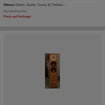
Odeon
Otello, Scala, Tosca S, Fidelio...
Standlautsprecher
Preis auf Anfrage