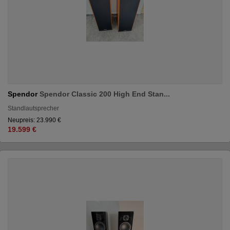
Spendor
Spendor Classic 200 High End Stan...
Standlautsprecher
Neupreis: 23.990 €
19.599 €