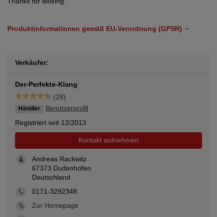
Thanks for looking.
Produktinformationen gemäß EU-Verordnung (GPSR)
Verkäufer:
Der-Perfekte-Klang
(28)
Benutzerprofil
Händler
Registriert seit 12/2013
Kontakt aufnehmen
Andreas Rackwitz
67373 Dudenhofen
Deutschland
0171-3292348
Zur Homepage