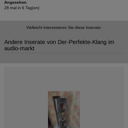
Angesehen
28 mal in 6 Tag(en)
Vielleicht interessieren Sie diese Inserate:
Andere Inserate von Der-Perfekte-Klang im
audio-markt