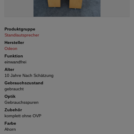
Produktgruppe
Standlautsprecher
Hersteller
Odeon
Funktion
einwandfrei
Alter
10 Jahre Nach Schätzung
Gebrauchszustand
gebraucht
Optik
Gebrauchsspuren
Zubehör
komplett ohne OVP
Farbe
Ahorn