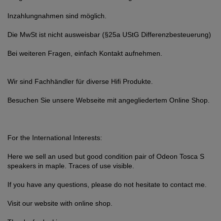
Inzahlungnahmen sind möglich.
Die MwSt ist nicht ausweisbar (§25a UStG Differenzbesteuerung)
Bei weiteren Fragen, einfach Kontakt aufnehmen.
Wir sind Fachhändler für diverse Hifi Produkte.
Besuchen Sie unsere Webseite mit angegliedertem Online Shop.
For the International Interests:
Here we sell an used but good condition pair of Odeon Tosca S
speakers in maple. Traces of use visible.
If you have any questions, please do not hesitate to contact me.
Visit our website with online shop.