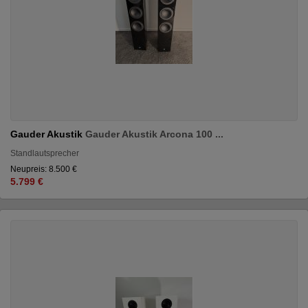
Gauder Akustik
Gauder Akustik Arcona 100 ...
Standlautsprecher
Neupreis: 8.500 €
5.799 €