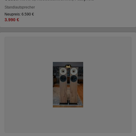
Standlautsprecher
Neupreis: 6.590 €
3.990 €