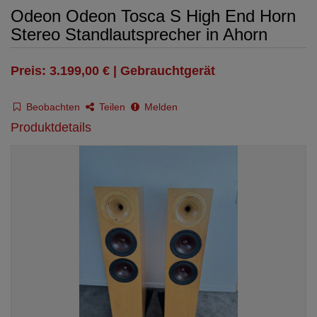
Odeon Odeon Tosca S High End Horn
Stereo Standlautsprecher in Ahorn
Preis: 3.199,00 € | Gebrauchtgerät
Beobachten
Teilen
Melden
Produktdetails