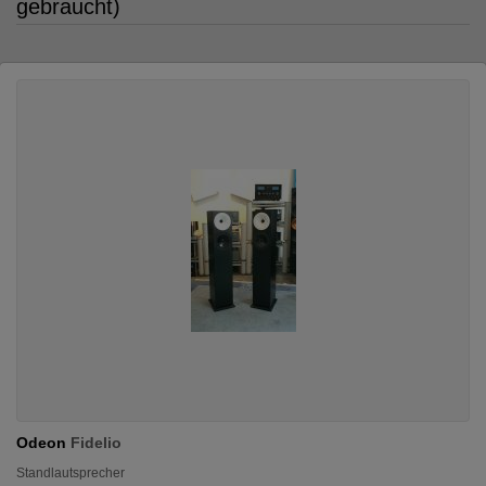
gebraucht)
Odeon
Fidelio
Standlautsprecher