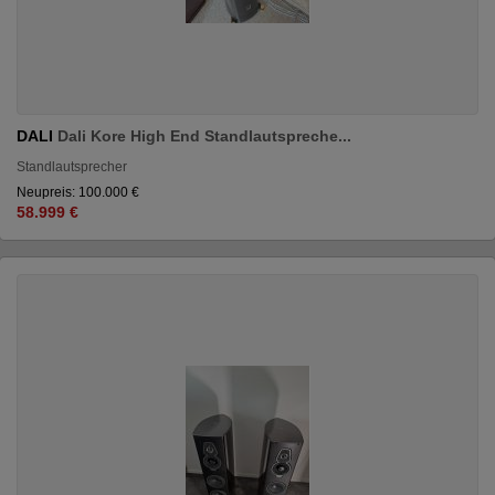
DALI
Dali Kore High End Standlautspreche...
Standlautsprecher
Neupreis: 100.000 €
58.999 €