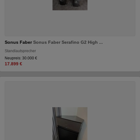
Sonus Faber
Sonus Faber Serafino G2 High ...
Standlautsprecher
Neupreis: 30.000 €
17.899 €