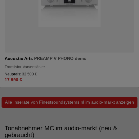
Accustic Arts
PREAMP V PHONO demo
Transistor-Vorverstärker
Neupreis: 32.500 €
17.990 €
Alle Inserate von Finestsoundsystems.nl im audio-markt anzeigen
Tonabnehmer MC im audio-markt (neu &
gebraucht)