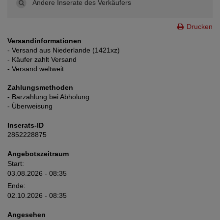
Andere Inserate des Verkäufers
Drucken
Versandinformationen
- Versand aus Niederlande (1421xz)
- Käufer zahlt Versand
- Versand weltweit
Zahlungsmethoden
- Barzahlung bei Abholung
- Überweisung
Inserats-ID
2852228875
Angebotszeitraum
Start:
03.08.2026 - 08:35
Ende:
02.10.2026 - 08:35
Angesehen