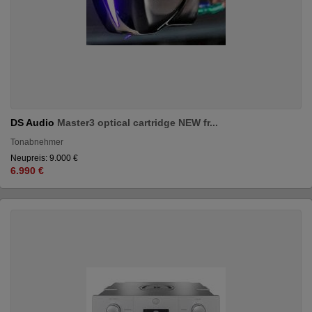
DS Audio
Master3 optical cartridge NEW fr...
Tonabnehmer
Neupreis: 9.000 €
6.990 €