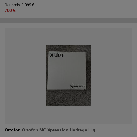
Neupreis: 1.099 €
700 €
Ortofon
Ortofon MC Xpression Heritage Hig...