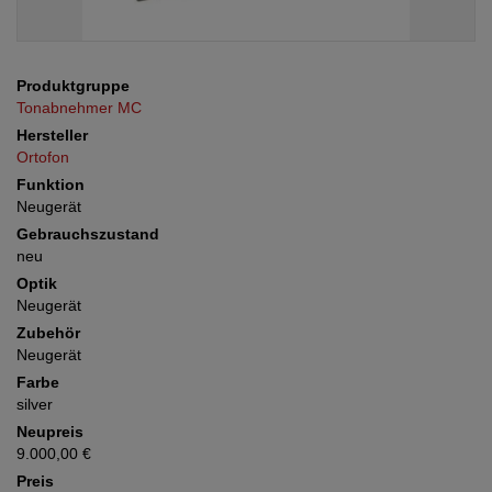
Produktgruppe
Tonabnehmer MC
Hersteller
Ortofon
Funktion
Neugerät
Gebrauchszustand
neu
Optik
Neugerät
Zubehör
Neugerät
Farbe
silver
Neupreis
9.000,00 €
Preis