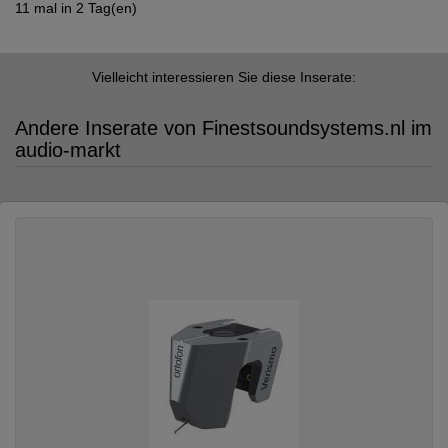
11 mal in 2 Tag(en)
Vielleicht interessieren Sie diese Inserate:
Andere Inserate von Finestsoundsystems.nl im
audio-markt