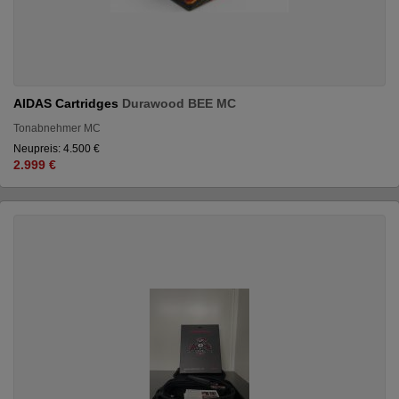
AIDAS Cartridges
Durawood BEE MC
Tonabnehmer MC
Neupreis: 4.500 €
2.999 €