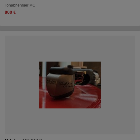
Tonabnehmer MC
800 €