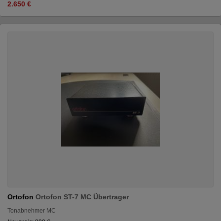
2.650 €
Ortofon
Ortofon ST-7 MC Übertrager
Tonabnehmer MC