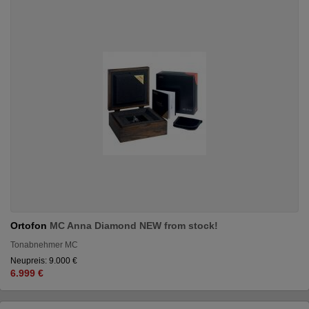
Ortofon
MC Anna Diamond NEW from stock!
Tonabnehmer MC
Neupreis: 9.000 €
6.999 €