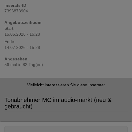
Inserats-ID
7396873904
Angebotszeitraum
Start:
15.05.2026 - 15:28
Ende:
14.07.2026 - 15:28
Angesehen
56 mal in 82 Tag(en)
Vielleicht interessieren Sie diese Inserate:
Tonabnehmer MC im audio-markt (neu &
gebraucht)