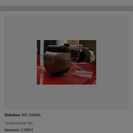
Ortofon
MC ANNA
Tonabnehmer MC
Neupreis: 5.000 €