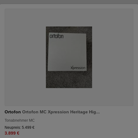
Ortofon
Ortofon MC Xpression Heritage Hig...
Tonabnehmer MC
Neupreis: 5.499 €
3.899 €