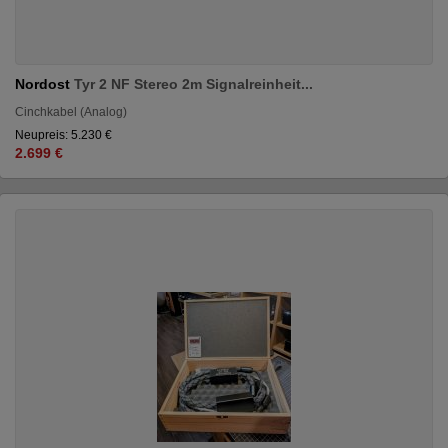
Nordost
Tyr 2 NF Stereo 2m Signalreinheit...
Cinchkabel (Analog)
Neupreis: 5.230 €
2.699 €