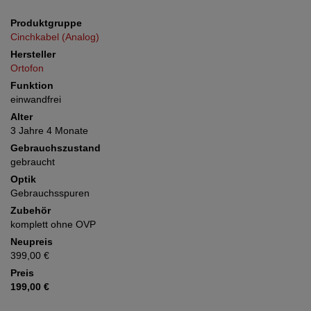
Produktgruppe
Cinchkabel (Analog)
Hersteller
Ortofon
Funktion
einwandfrei
Alter
3 Jahre 4 Monate
Gebrauchszustand
gebraucht
Optik
Gebrauchsspuren
Zubehör
komplett ohne OVP
Neupreis
399,00 €
Preis
199,00 €