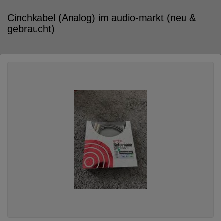
Cinchkabel (Analog) im audio-markt (neu &
gebraucht)