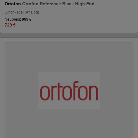
Ortofon
Ortofon Reference Black High End ...
Cinchkabel (Analog)
Neupreis: 999 €
729 €