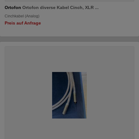
Ortofon
Ortofon diverse Kabel Cinch, XLR ...
Cinchkabel (Analog)
Preis auf Anfrage