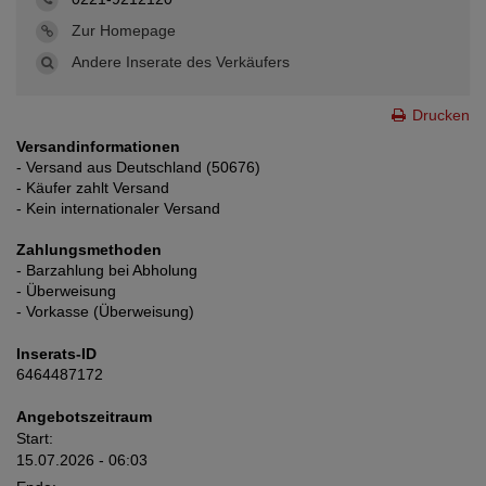
Zur Homepage
Andere Inserate des Verkäufers
Drucken
Versandinformationen
- Versand aus Deutschland (50676)
- Käufer zahlt Versand
- Kein internationaler Versand
Zahlungsmethoden
- Barzahlung bei Abholung
- Überweisung
- Vorkasse (Überweisung)
Inserats-ID
6464487172
Angebotszeitraum
Start:
15.07.2026 - 06:03