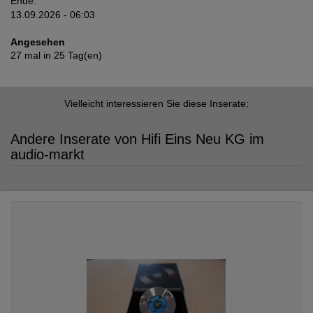
Ende:
13.09.2026 - 06:03
Angesehen
27 mal in 25 Tag(en)
Vielleicht interessieren Sie diese Inserate:
Andere Inserate von Hifi Eins Neu KG im
audio-markt