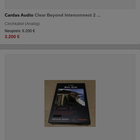
Cardas Audio
Clear Beyond Interconnect 2 ...
Cinchkabel (Analog)
Neupreis: 6.200 €
3.200 €