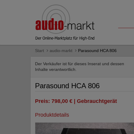
Start
audio-markt
Parasound HCA 806
Der Verkäufer ist für dieses Inserat und dessen
Inhalte verantwortlich.
Parasound HCA 806
Preis: 798,00 € | Gebrauchtgerät
Produktdetails