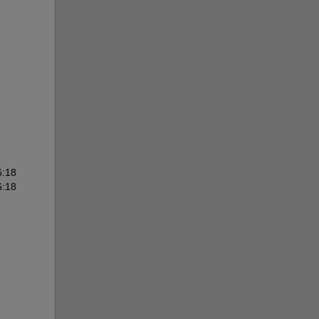
6:18
6:18