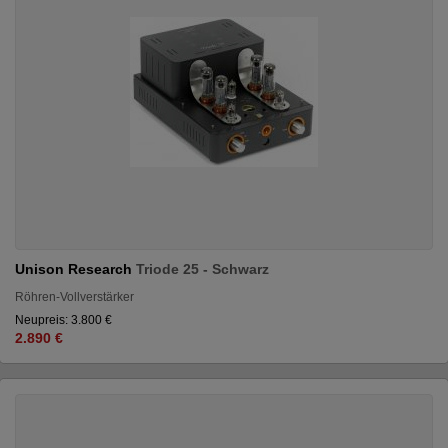
Unison Research
Triode 25 - Schwarz
Röhren-Vollverstärker
Neupreis: 3.800 €
2.890 €