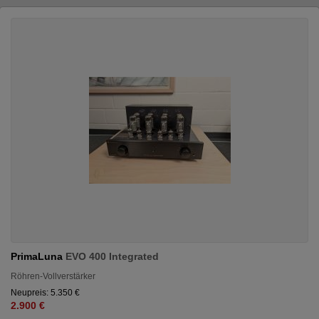
PrimaLuna
EVO 400 Integrated
Röhren-Vollverstärker
Neupreis: 5.350 €
2.900 €