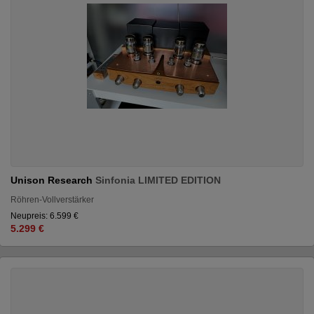
Unison Research
Sinfonia LIMITED EDITION
Röhren-Vollverstärker
Neupreis: 6.599 €
5.299 €