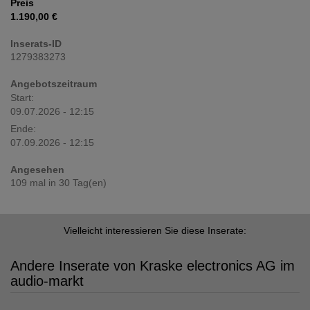
Preis
1.190,00 €
Inserats-ID
1279383273
Angebotszeitraum
Start:
09.07.2026 - 12:15
Ende:
07.09.2026 - 12:15
Angesehen
109 mal in 30 Tag(en)
Vielleicht interessieren Sie diese Inserate:
Andere Inserate von Kraske electronics AG im
audio-markt