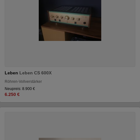
Leben
Leben CS 600X
Röhren-Vollverstärker
Neupreis: 8.900 €
6.250 €