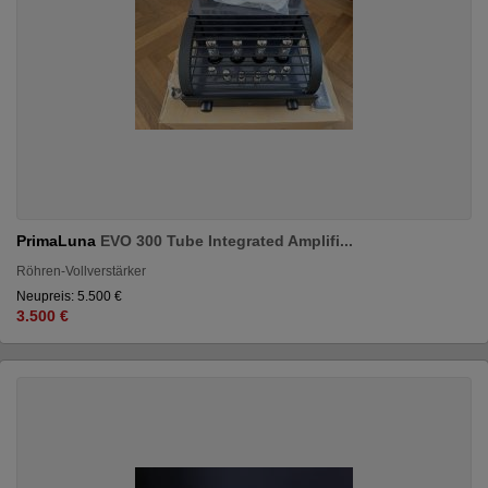
PrimaLuna
EVO 300 Tube Integrated Amplifi...
Röhren-Vollverstärker
Neupreis: 5.500 €
3.500 €