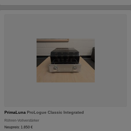
PrimaLuna
ProLogue Classic Integrated
Röhren-Vollverstärker
Neupreis: 1.850 €