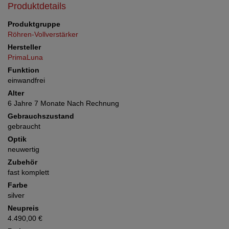
Produktdetails
Produktgruppe
Röhren-Vollverstärker
Hersteller
PrimaLuna
Funktion
einwandfrei
Alter
6 Jahre 7 Monate Nach Rechnung
Gebrauchszustand
gebraucht
Optik
neuwertig
Zubehör
fast komplett
Farbe
silver
Neupreis
4.490,00 €