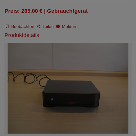
Preis: 285,00 € | Gebrauchtgerät
Beobachten
Teilen
Melden
Produktdetails