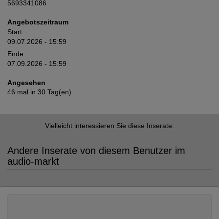
5693341086
Angebotszeitraum
Start:
09.07.2026 - 15:59
Ende:
07.09.2026 - 15:59
Angesehen
46 mal in 30 Tag(en)
Vielleicht interessieren Sie diese Inserate:
Andere Inserate von diesem Benutzer im
audio-markt