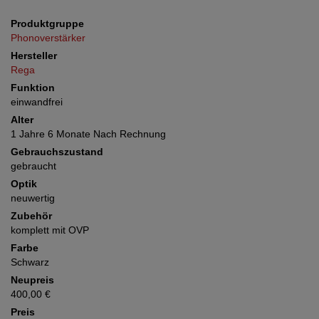
Produktgruppe
Phonoverstärker
Hersteller
Rega
Funktion
einwandfrei
Alter
1 Jahre 6 Monate Nach Rechnung
Gebrauchszustand
gebraucht
Optik
neuwertig
Zubehör
komplett mit OVP
Farbe
Schwarz
Neupreis
400,00 €
Preis