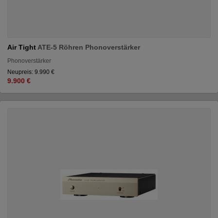
Air Tight
ATE-5 Röhren Phonoverstärker
Phonoverstärker
Neupreis: 9.990 €
9.900 €