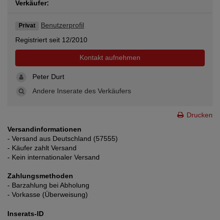
Verkäufer:
Benutzerprofil
Privat
Registriert seit 12/2010
Kontakt aufnehmen
Peter Durt
Andere Inserate des Verkäufers
Drucken
Versandinformationen
- Versand aus Deutschland (57555)
- Käufer zahlt Versand
- Kein internationaler Versand
Zahlungsmethoden
- Barzahlung bei Abholung
- Vorkasse (Überweisung)
Inserats-ID