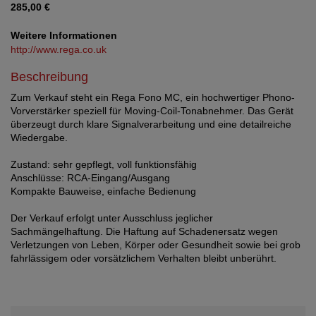
285,00 €
Weitere Informationen
http://www.rega.co.uk
Beschreibung
Zum Verkauf steht ein Rega Fono MC, ein hochwertiger Phono-
Vorverstärker speziell für Moving-Coil-Tonabnehmer. Das Gerät
überzeugt durch klare Signalverarbeitung und eine detailreiche
Wiedergabe.
Zustand: sehr gepflegt, voll funktionsfähig
Anschlüsse: RCA-Eingang/Ausgang
Kompakte Bauweise, einfache Bedienung
Der Verkauf erfolgt unter Ausschluss jeglicher
Sachmängelhaftung. Die Haftung auf Schadenersatz wegen
Verletzungen von Leben, Körper oder Gesundheit sowie bei grob
fahrlässigem oder vorsätzlichem Verhalten bleibt unberührt.