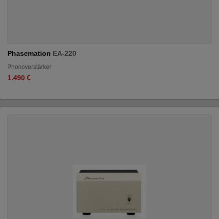
Phasemation
EA-220
Phonoverstärker
1.490 €