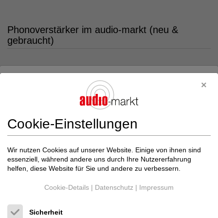
Phonoverstärker im audio-markt (neu &
gebraucht)
Cookie-Einstellungen
Wir nutzen Cookies auf unserer Website. Einige von ihnen sind
essenziell, während andere uns durch Ihre Nutzererfahrung
helfen, diese Website für Sie und andere zu verbessern.
Cookie-Details
|
Datenschutz
|
Impressum
Sicherheit