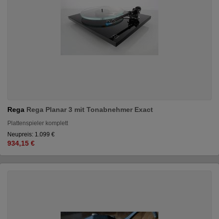
Rega
Rega Planar 3 mit Tonabnehmer Exact
Plattenspieler komplett
Neupreis: 1.099 €
934,15 €