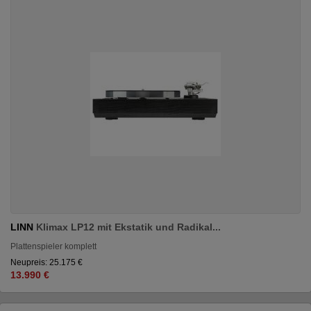
LINN
Klimax LP12 mit Ekstatik und Radikal...
Plattenspieler komplett
Neupreis: 25.175 €
13.990 €