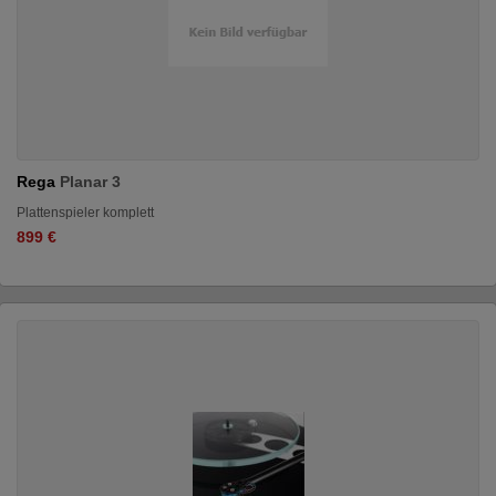
Rega
Planar 3
Plattenspieler komplett
899 €