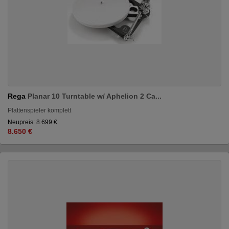
Rega
Planar 10 Turntable w/ Aphelion 2 Ca...
Plattenspieler komplett
Neupreis: 8.699 €
8.650 €