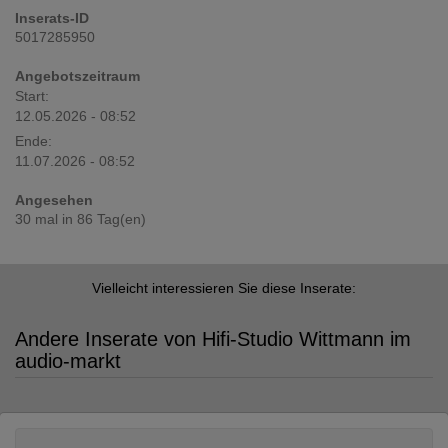
Inserats-ID
5017285950
Angebotszeitraum
Start:
12.05.2026 - 08:52
Ende:
11.07.2026 - 08:52
Angesehen
30 mal in 86 Tag(en)
Vielleicht interessieren Sie diese Inserate:
Andere Inserate von Hifi-Studio Wittmann im
audio-markt