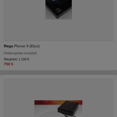
Rega
Planar 3 (Elys)
Plattenspieler komplett
Neupreis: 1.100 €
750 €