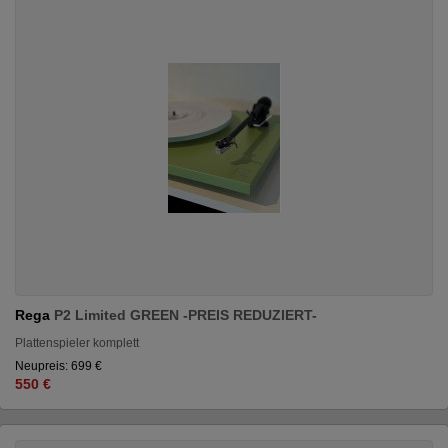
Rega
P2 Limited GREEN -PREIS REDUZIERT-
Plattenspieler komplett
Neupreis: 699 €
550 €