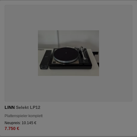
LINN
Selekt LP12
Plattenspieler komplett
Neupreis: 10.145 €
7.750 €