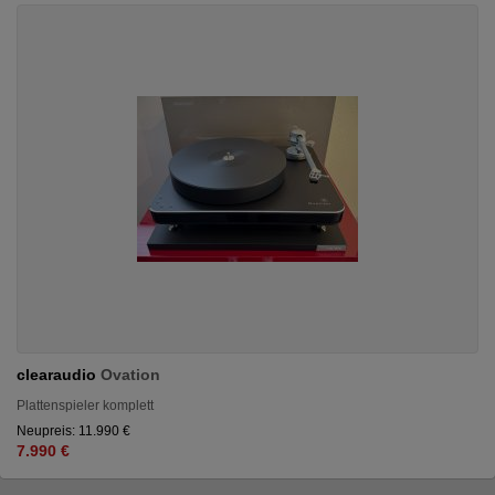
clearaudio
Ovation
Plattenspieler komplett
Neupreis: 11.990 €
7.990 €