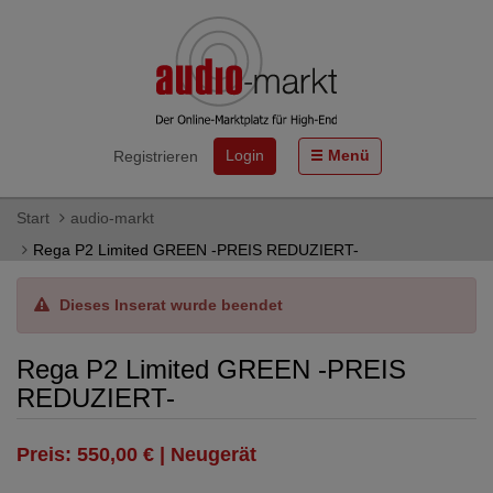
Login
Menü
Registrieren
Start
audio-markt
Rega P2 Limited GREEN -PREIS REDUZIERT-
Dieses Inserat wurde beendet
Rega P2 Limited GREEN -PREIS
REDUZIERT-
Preis: 550,00 € | Neugerät