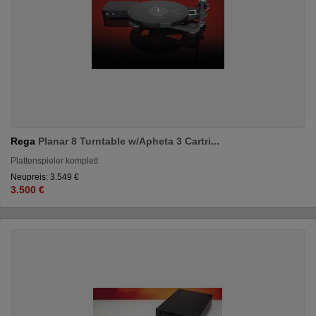
Rega
Planar 8 Turntable w/Apheta 3 Cartri...
Plattenspieler komplett
Neupreis: 3.549 €
3.500 €