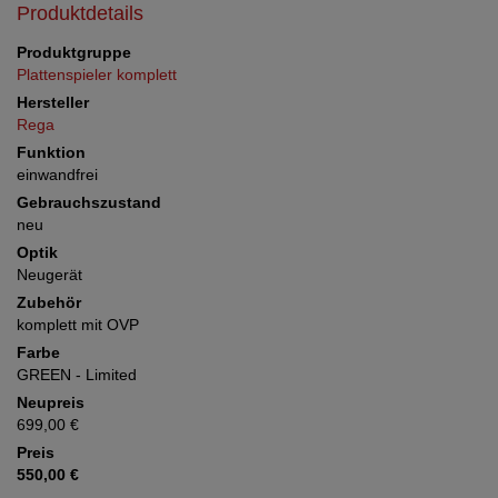
Produktdetails
Produktgruppe
Plattenspieler komplett
Hersteller
Rega
Funktion
einwandfrei
Gebrauchszustand
neu
Optik
Neugerät
Zubehör
komplett mit OVP
Farbe
GREEN - Limited
Neupreis
699,00 €
Preis
550,00 €