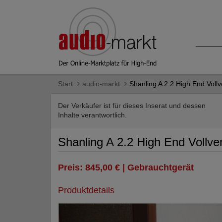
Start
audio-markt
Shanling A 2.2 High End Vollv
Der Verkäufer ist für dieses Inserat und dessen
Inhalte verantwortlich.
Shanling A 2.2 High End Vollve
Preis: 845,00 € | Gebrauchtgerät
Produktdetails