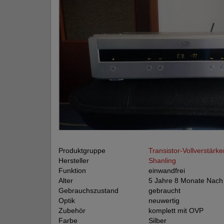
Produktgruppe
Transistor-Vollverstärke
Hersteller
Shanling
Funktion
einwandfrei
Alter
5 Jahre 8 Monate Nach
Gebrauchszustand
gebraucht
Optik
neuwertig
Zubehör
komplett mit OVP
Farbe
Silber