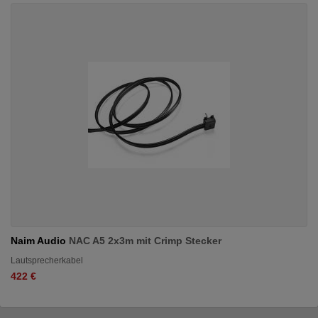
Naim Audio
NAC A5 2x3m mit Crimp Stecker
Lautsprecherkabel
422 €