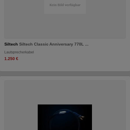
Siltech
Siltech Classic Anniversary 770L ...
Lautsprecherkabel
1.250 €