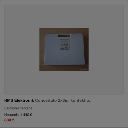
HMS Elektronik
Concertato 2x3m, konfektio...
Lautsprecherkabel
Neupreis: 1.440 €
880 €