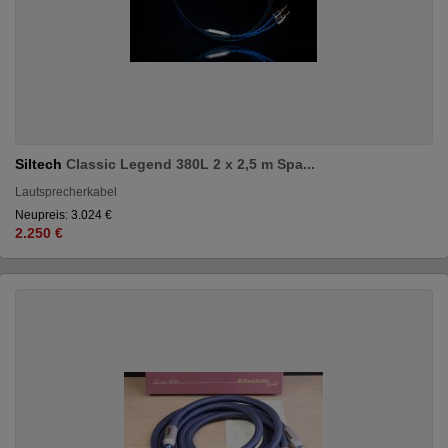
Siltech
Classic Legend 380L 2 x 2,5 m Spa...
Lautsprecherkabel
Neupreis: 3.024 €
2.250 €