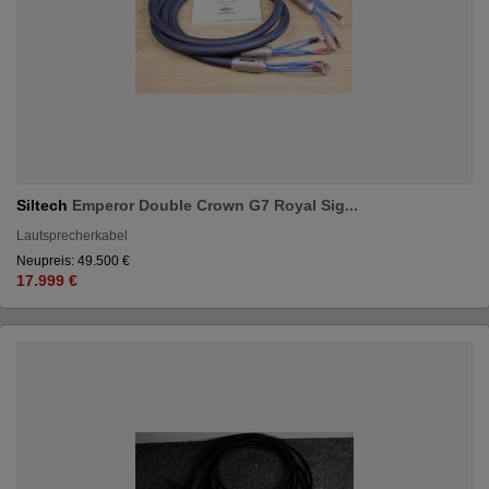
Siltech
Emperor Double Crown G7 Royal Sig...
Lautsprecherkabel
Neupreis: 49.500 €
17.999 €