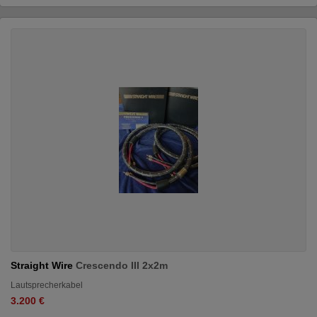
Straight Wire
Crescendo III 2x2m
Lautsprecherkabel
3.200 €