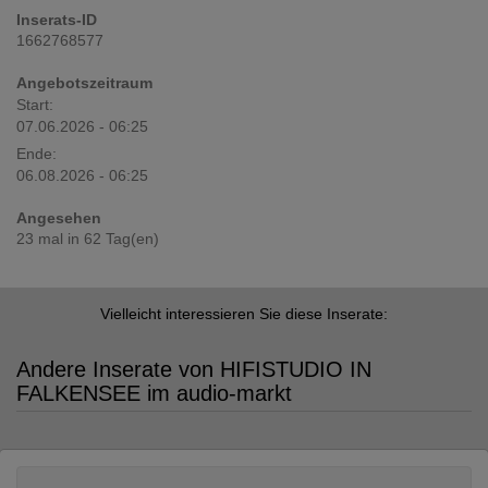
Inserats-ID
1662768577
Angebotszeitraum
Start:
07.06.2026 - 06:25
Ende:
06.08.2026 - 06:25
Angesehen
23 mal in 62 Tag(en)
Vielleicht interessieren Sie diese Inserate:
Andere Inserate von HIFISTUDIO IN
FALKENSEE im audio-markt