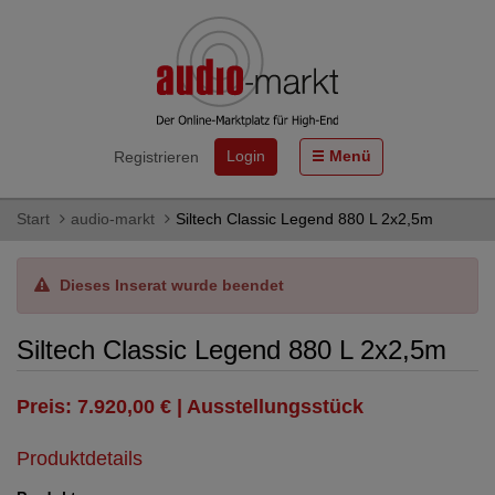
Login
Menü
Registrieren
Start
audio-markt
Siltech Classic Legend 880 L 2x2,5m
Dieses Inserat wurde beendet
Siltech Classic Legend 880 L 2x2,5m
Preis: 7.920,00 € | Ausstellungsstück
Produktdetails