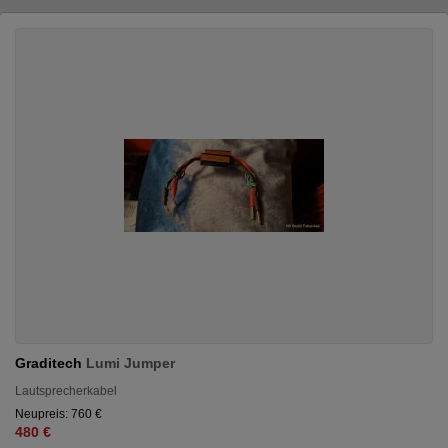
Graditech
Lumi Jumper
Lautsprecherkabel
Neupreis: 760 €
480 €