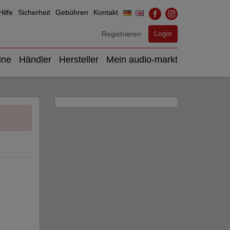
ilfe
Sicherheit
Gebühren
Kontakt
Login
Registrieren
ine
Händler
Hersteller
Mein audio-markt