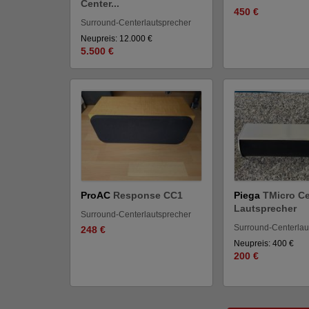
Center...
450 €
Surround-Centerlautsprecher
Neupreis: 12.000 €
5.500 €
ProAC
Response CC1
Piega
TMicro Ce
Lautsprecher
Surround-Centerlautsprecher
Surround-Centerlau
248 €
Neupreis: 400 €
200 €