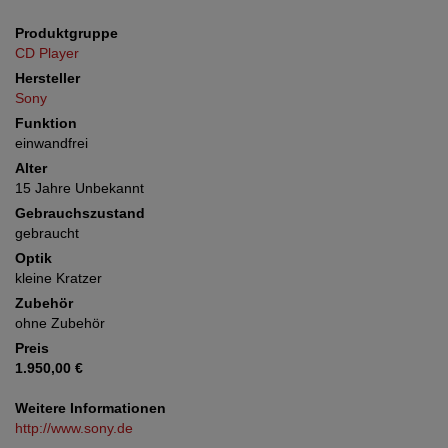
Produktgruppe
CD Player
Hersteller
Sony
Funktion
einwandfrei
Alter
15 Jahre Unbekannt
Gebrauchszustand
gebraucht
Optik
kleine Kratzer
Zubehör
ohne Zubehör
Preis
1.950,00 €
Weitere Informationen
http://www.sony.de