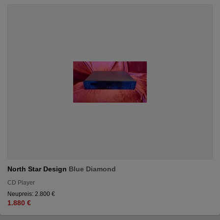
North Star Design
Blue Diamond
CD Player
Neupreis: 2.800 €
1.880 €