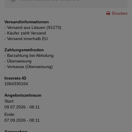
Drucken
Versandinformationen
- Versand aus Litauen (91273)
- Käufer zahlt Versand
- Versand innerhalb EU
Zahlungsmethoden
- Barzahlung bei Abholung
- Überweisung
- Vorkasse (Überweisung)
Inserats-ID
1064330164
Angebotszeitraum
Start:
09.07.2026 - 08:11
Ende:
07.09.2026 - 08:11
Angesehen