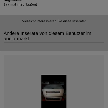
177 mal in 28 Tag(en)
Vielleicht interessieren Sie diese Inserate:
Andere Inserate von diesem Benutzer im
audio-markt