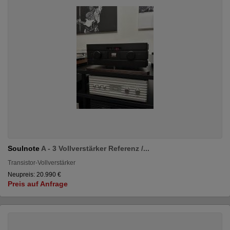
Soulnote
A - 3 Vollverstärker Referenz /...
Transistor-Vollverstärker
Neupreis: 20.990 €
Preis auf Anfrage