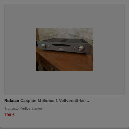
Roksan
Caspian M Series 1 Vollverstärker...
Transistor-Vollverstärker
790 €