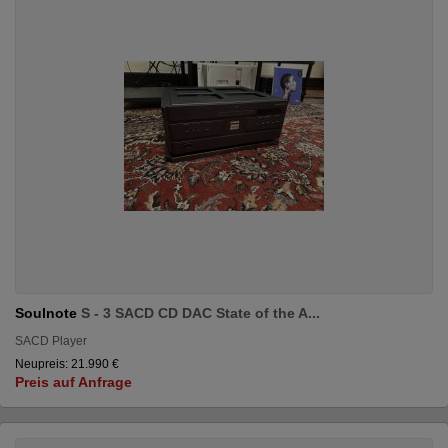
Soulnote
S - 3 SACD CD DAC State of the A...
SACD Player
Neupreis: 21.990 €
Preis auf Anfrage