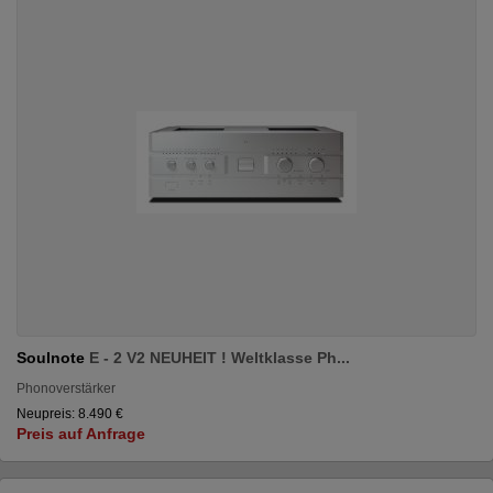
Soulnote
E - 2 V2 NEUHEIT ! Weltklasse Ph...
Phonoverstärker
Neupreis: 8.490 €
Preis auf Anfrage