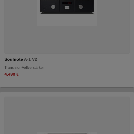
Soulnote
A-1 V2
Transistor-Vollverstärker
4.490 €