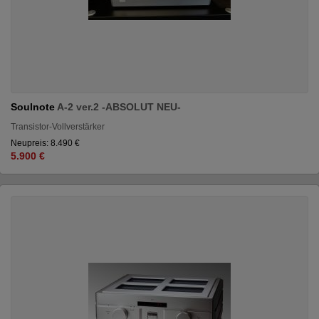
Soulnote
A-2 ver.2 -ABSOLUT NEU-
Transistor-Vollverstärker
Neupreis: 8.490 €
5.900 €