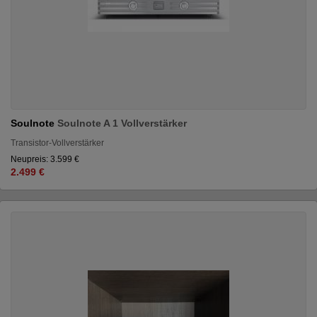
Soulnote
Soulnote A 1 Vollverstärker
Transistor-Vollverstärker
Neupreis: 3.599 €
2.499 €