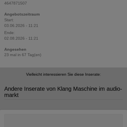
4647871507
Angebotszeitraum
Start:
03.06.2026 - 11:21
Ende:
02.08.2026 - 11:21
Angesehen
23 mal in 67 Tag(en)
Vielleicht interessieren Sie diese Inserate:
Andere Inserate von Klang Maschine im audio-
markt