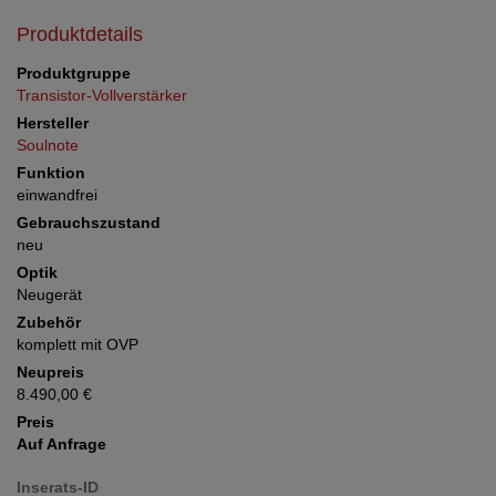
Produktdetails
Produktgruppe
Transistor-Vollverstärker
Hersteller
Soulnote
Funktion
einwandfrei
Gebrauchszustand
neu
Optik
Neugerät
Zubehör
komplett mit OVP
Neupreis
8.490,00 €
Preis
Auf Anfrage
Inserats-ID