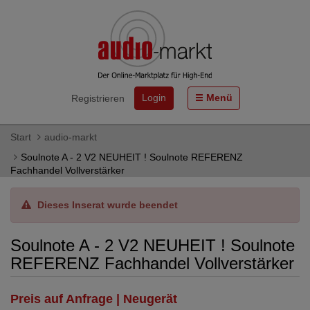
Login
Menü
Registrieren
Start
audio-markt
Soulnote A - 2 V2 NEUHEIT ! Soulnote REFERENZ
Fachhandel Vollverstärker
Dieses Inserat wurde beendet
Soulnote A - 2 V2 NEUHEIT ! Soulnote
REFERENZ Fachhandel Vollverstärker
Preis auf Anfrage | Neugerät