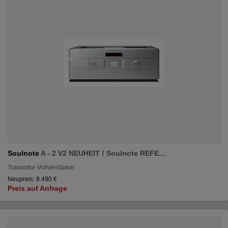
Soulnote
A - 2 V2 NEUHEIT ! Soulnote REFE...
Transistor-Vollverstärker
Neupreis: 8.490 €
Preis auf Anfrage