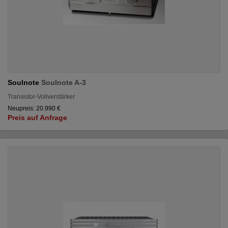
Soulnote
Soulnote A-3
Transistor-Vollverstärker
Neupreis: 20.990 €
Preis auf Anfrage