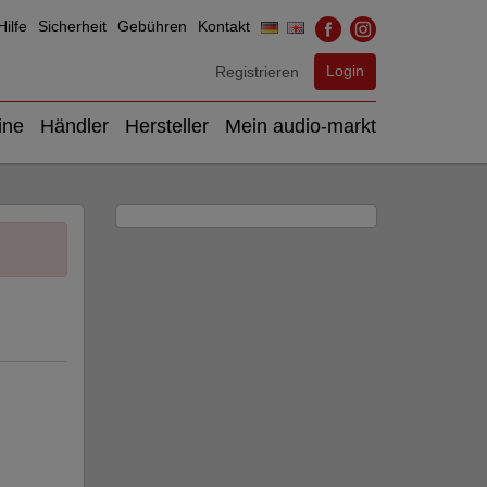
ilfe
Sicherheit
Gebühren
Kontakt
Login
Registrieren
ine
Händler
Hersteller
Mein audio-markt