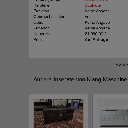
Hersteller
Soulnote
Funktion
Keine Angabe
Gebrauchszustand
neu
Optik
Keine Angabe
Zubehör
Keine Angabe
Neupreis
21.990,00 €
Preis
Auf Anfrage
Viellei
Andere Inserate von Klang Maschine