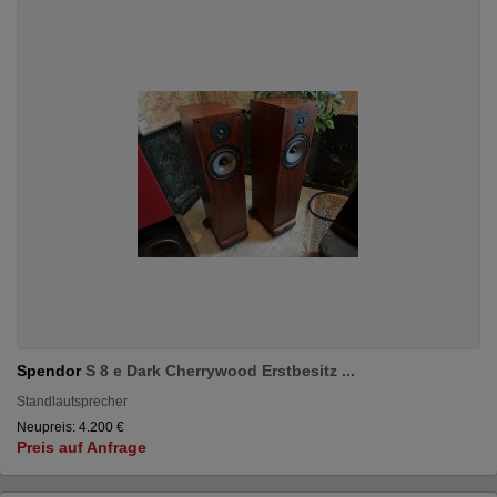
Spendor
S 8 e Dark Cherrywood Erstbesitz ...
Standlautsprecher
Neupreis: 4.200 €
Preis auf Anfrage