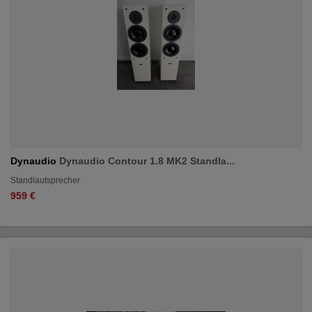
Dynaudio
Dynaudio Contour 1.8 MK2 Standla...
Standlautsprecher
959 €