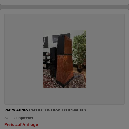
Verity Audio
Parsifal Ovation Traumlautsp...
Standlautsprecher
Preis auf Anfrage