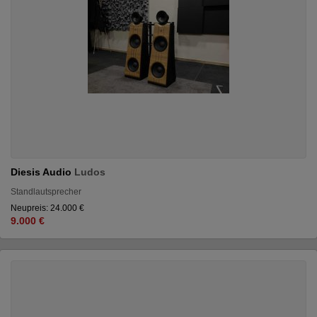
Diesis Audio
Ludos
Standlautsprecher
Neupreis: 24.000 €
9.000 €