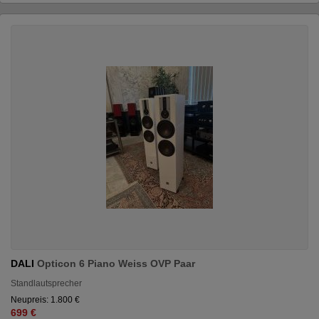
DALI
Opticon 6 Piano Weiss OVP Paar
Standlautsprecher
Neupreis: 1.800 €
699 €