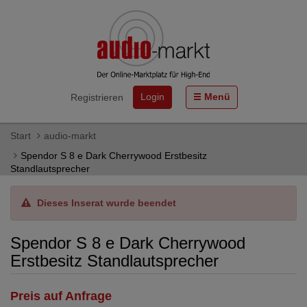
Login
Menü
Registrieren
Start
audio-markt
Spendor S 8 e Dark Cherrywood Erstbesitz
Standlautsprecher
Dieses Inserat wurde beendet
Spendor S 8 e Dark Cherrywood
Erstbesitz Standlautsprecher
Preis auf Anfrage