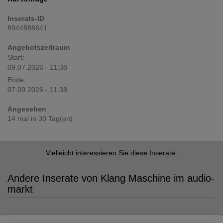
Inserats-ID
8944888641
Angebotszeitraum
Start:
09.07.2026 - 11:38
Ende:
07.09.2026 - 11:38
Angesehen
14 mal in 30 Tag(en)
Vielleicht interessieren Sie diese Inserate:
Andere Inserate von Klang Maschine im audio-
markt