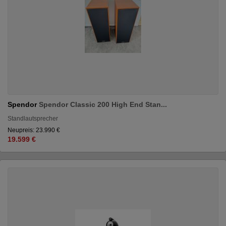
Spendor
Spendor Classic 200 High End Stan...
Standlautsprecher
Neupreis: 23.990 €
19.599 €