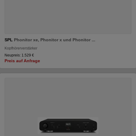
SPL
Phonitor xe, Phonitor x und Phonitor ...
Kopfhörerverstärker
Neupreis: 1.529 €
Preis auf Anfrage