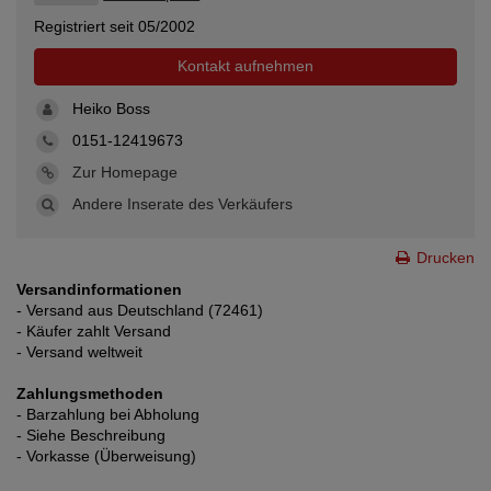
Registriert seit 05/2002
Kontakt aufnehmen
Heiko Boss
0151-12419673
Zur Homepage
Andere Inserate des Verkäufers
Drucken
Versandinformationen
- Versand aus Deutschland (72461)
- Käufer zahlt Versand
- Versand weltweit
Zahlungsmethoden
- Barzahlung bei Abholung
- Siehe Beschreibung
- Vorkasse (Überweisung)