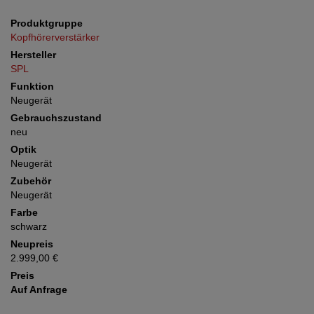
Produktgruppe
Kopfhörerverstärker
Hersteller
SPL
Funktion
Neugerät
Gebrauchszustand
neu
Optik
Neugerät
Zubehör
Neugerät
Farbe
schwarz
Neupreis
2.999,00 €
Preis
Auf Anfrage