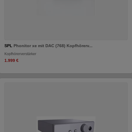
SPL
Phonitor xe mit DAC (768) Kopfhörerv...
Kopfhörerverstärker
1.999 €