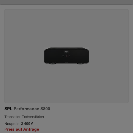
SPL
Performance S800
Transistor-Endverstärker
Neupreis: 3.499 €
Preis auf Anfrage