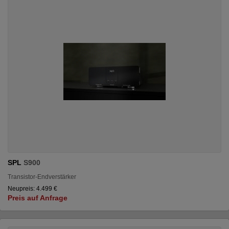
SPL
S900
Transistor-Endverstärker
Neupreis: 4.499 €
Preis auf Anfrage