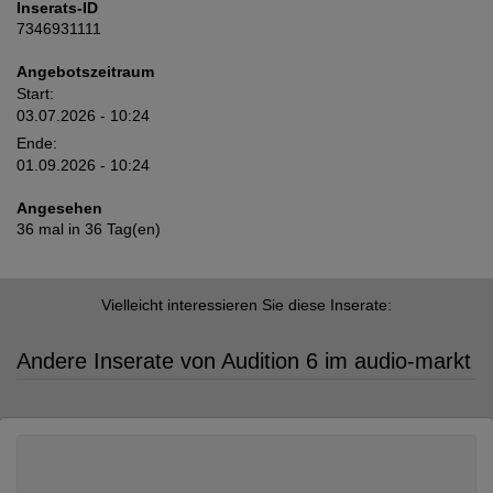
Inserats-ID
7346931111
Angebotszeitraum
Start:
03.07.2026 - 10:24
Ende:
01.09.2026 - 10:24
Angesehen
36 mal in 36 Tag(en)
Vielleicht interessieren Sie diese Inserate:
Andere Inserate von Audition 6 im audio-markt