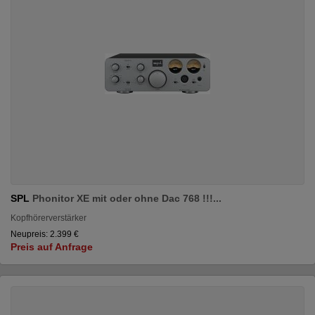
SPL
Phonitor XE mit oder ohne Dac 768 !!!...
Kopfhörerverstärker
Neupreis: 2.399 €
Preis auf Anfrage