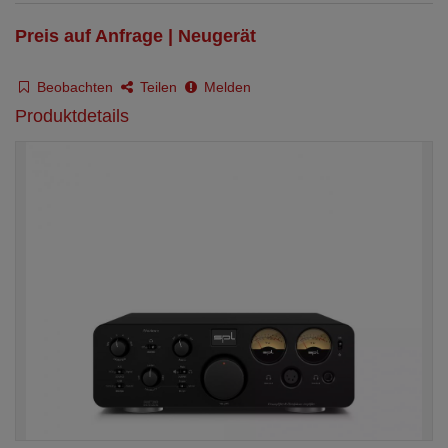
Preis auf Anfrage | Neugerät
Beobachten
Teilen
Melden
Produktdetails