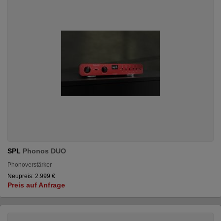
SPL
Phonos DUO
Phonoverstärker
Neupreis: 2.999 €
Preis auf Anfrage