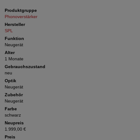
Produktgruppe
Phonoverstärker
Hersteller
SPL
Funktion
Neugerät
Alter
1 Monate
Gebrauchszustand
neu
Optik
Neugerät
Zubehör
Neugerät
Farbe
schwarz
Neupreis
1.999,00 €
Preis