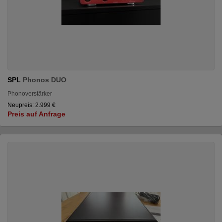
SPL
Phonos DUO
Phonoverstärker
Neupreis: 2.999 €
Preis auf Anfrage