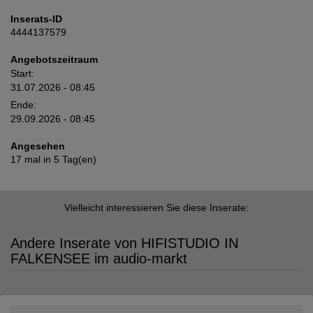
Inserats-ID
4444137579
Angebotszeitraum
Start:
31.07.2026 - 08:45
Ende:
29.09.2026 - 08:45
Angesehen
17 mal in 5 Tag(en)
Vielleicht interessieren Sie diese Inserate:
Andere Inserate von HIFISTUDIO IN
FALKENSEE im audio-markt