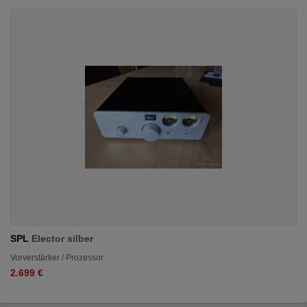
SPL
Elector silber
Vorverstärker / Prozessor
2.699 €