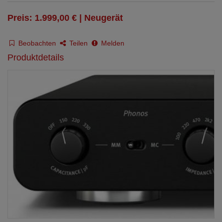
Preis: 1.999,00 € | Neugerät
Beobachten
Teilen
Melden
Produktdetails