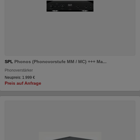
SPL
Phonos (Phonovorstufe MM / MC) +++ Ma...
Phonoverstärker
Neupreis: 1.999 €
Preis auf Anfrage