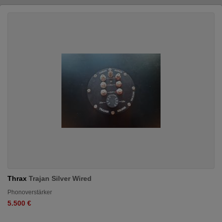
Thrax
Trajan Silver Wired
Phonoverstärker
5.500 €