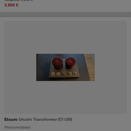
3.800 €
Etsuro
Urushi Transformer ET-U50
Phonoverstärker