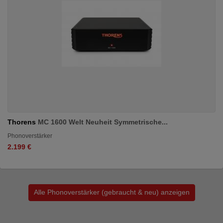
Thorens
MC 1600 Welt Neuheit Symmetrische...
Phonoverstärker
2.199 €
Alle Phonoverstärker (gebraucht & neu) anzeigen