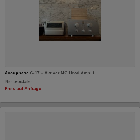
Accuphase
C-17 – Aktiver MC Head Amplif...
Phonoverstärker
Preis auf Anfrage