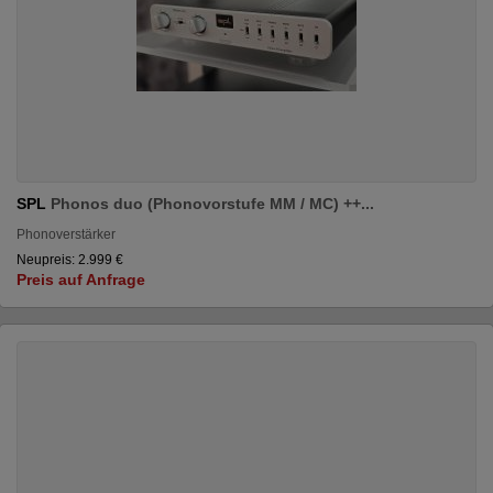
SPL
Phonos duo (Phonovorstufe MM / MC) ++...
Phonoverstärker
Neupreis: 2.999 €
Preis auf Anfrage