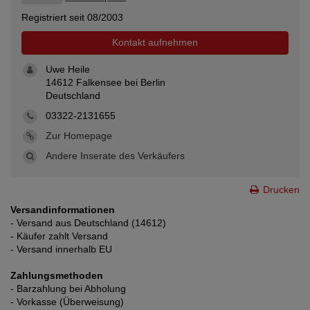
Registriert seit 08/2003
Kontakt aufnehmen
Uwe Heile
14612 Falkensee bei Berlin
Deutschland
03322-2131655
Zur Homepage
Andere Inserate des Verkäufers
Drucken
Versandinformationen
- Versand aus Deutschland (14612)
- Käufer zahlt Versand
- Versand innerhalb EU
Zahlungsmethoden
- Barzahlung bei Abholung
- Vorkasse (Überweisung)