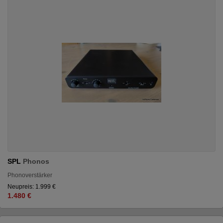
SPL
Phonos
Phonoverstärker
Neupreis: 1.999 €
1.480 €