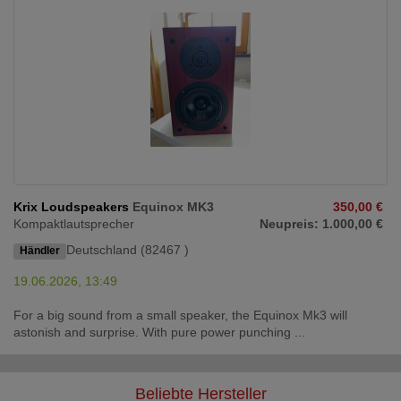
Krix Loudspeakers
Equinox MK3
350,00 €
Kompaktlautsprecher
Neupreis: 1.000,00 €
Deutschland (82467 )
Händler
19.06.2026, 13:49
For a big sound from a small speaker, the Equinox Mk3 will
astonish and surprise. With pure power punching ...
Beliebte Hersteller