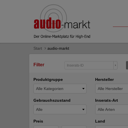
Start
audio-markt
Filter
›
Produktgruppe
Hersteller
Alle Kategorien
Alle Hersteller
Gebrauchszustand
Inserats-Art
Alle
Alle Arten
Preis
Land