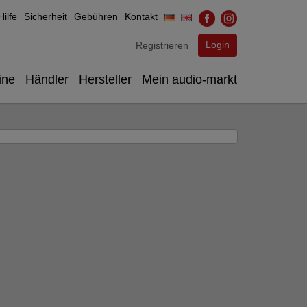
ilfe
Sicherheit
Gebühren
Kontakt
Login
Registrieren
ine
Händler
Hersteller
Mein audio-markt