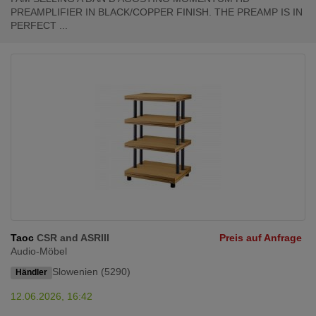
PREAMPLIFIER IN BLACK/COPPER FINISH. THE PREAMP IS IN
PERFECT ...
Taoc
CSR and ASRIII
Preis auf Anfrage
Audio-Möbel
Slowenien (5290)
Händler
12.06.2026, 16:42