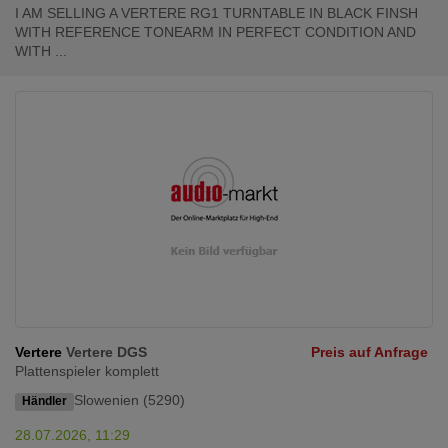
I AM SELLING A VERTERE RG1 TURNTABLE IN BLACK FINSH
WITH REFERENCE TONEARM IN PERFECT CONDITION AND
WITH ...
Vertere
Vertere DGS
Preis auf Anfrage
Plattenspieler komplett
Slowenien (5290)
Händler
28.07.2026, 11:29