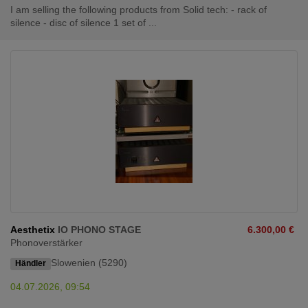
I am selling the following products from Solid tech: - rack of
silence - disc of silence 1 set of ...
Aesthetix
IO PHONO STAGE
6.300,00 €
Phonoverstärker
Slowenien (5290)
Händler
04.07.2026, 09:54