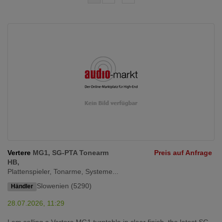
Vertere
MG1, SG-PTA Tonearm
Preis auf Anfrage
HB,
Plattenspieler, Tonarme, Systeme...
Slowenien (5290)
Händler
28.07.2026, 11:29