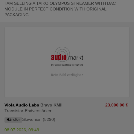
I AM SELLING A TAIKO OLYMPUS STREAMER WITH DAC
MODULE IN PERFECT CONDITION WITH ORIGINAL
PACKAGING.
Viola Audio Labs
Bravo KMII
23.000,00 €
Transistor-Endverstärker
Slowenien (5290)
Händler
08.07.2026, 09:49