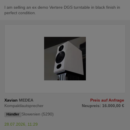
I am selling an ex demo Vertere DGS turntable in black finish in
perfect condition.
Xavian
MEDEA
Preis auf Anfrage
Kompaktlautsprecher
Neupreis: 16.000,00 €
Slowenien (5290)
Händler
28.07.2026, 11:29