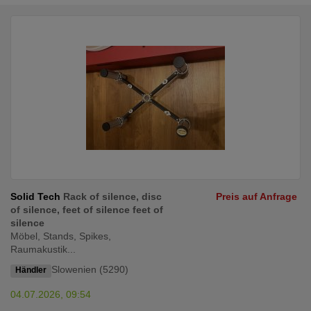
Solid Tech
Rack of silence, disc
Preis auf Anfrage
of silence, feet of silence feet of
silence
Möbel, Stands, Spikes,
Raumakustik...
Slowenien (5290)
Händler
04.07.2026, 09:54