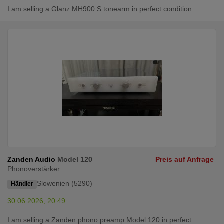
I am selling a Glanz MH900 S tonearm in perfect condition.
Zanden Audio
Model 120
Preis auf Anfrage
Phonoverstärker
Slowenien (5290)
Händler
30.06.2026, 20:49
I am selling a Zanden phono preamp Model 120 in perfect