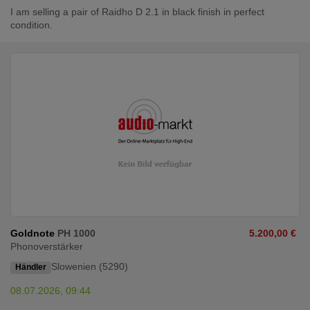
I am selling a pair of Raidho D 2.1 in black finish in perfect
condition.
Goldnote
PH 1000
5.200,00 €
Phonoverstärker
Slowenien (5290)
Händler
08.07.2026, 09:44