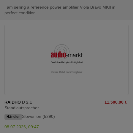
I am selling a reference power amplifier Viola Bravo MKII in
perfect condition.
RAIDHO
D 2.1
11.500,00 €
Standlautsprecher
Slowenien (5290)
Händler
08.07.2026, 09:47