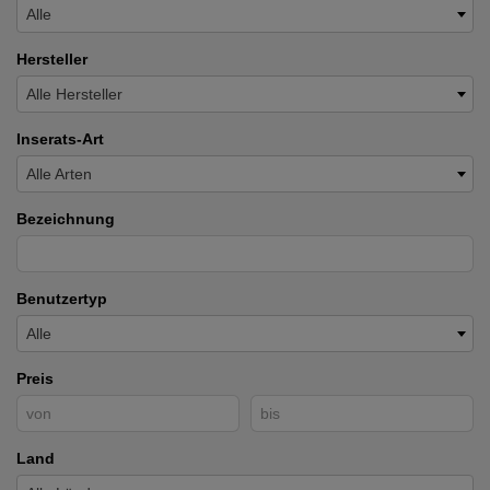
Alle
Hersteller
Alle Hersteller
Inserats-Art
Alle Arten
Bezeichnung
Benutzertyp
Alle
Preis
Land