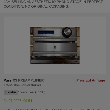
I AM SELLING AN AESTHETIX IO PHONO STAGE IN PERFECT
CONDITION. NO ORIGINAL PACKAGING.
Pass
XS PREAMPLIFIER
Preis auf Anfrage
Transistor-Vorverstärker
Slowenien (5290)
Händler
04.07.2026, 09:54