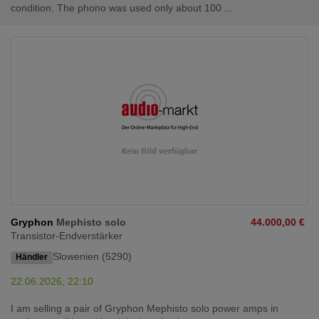
condition. The phono was used only about 100 ...
Gryphon
Mephisto solo
44.000,00 €
Transistor-Endverstärker
Slowenien (5290)
Händler
22.06.2026, 22:10
I am selling a pair of Gryphon Mephisto solo power amps in