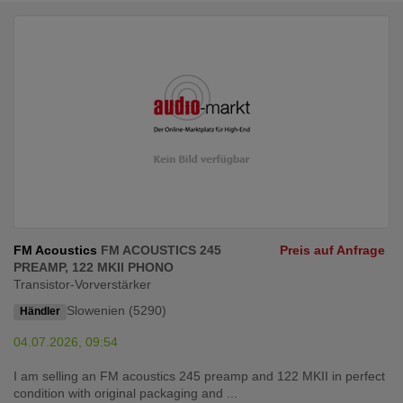
FM Acoustics
FM ACOUSTICS 245
Preis auf Anfrage
PREAMP, 122 MKII PHONO
Transistor-Vorverstärker
Slowenien (5290)
Händler
04.07.2026, 09:54
I am selling an FM acoustics 245 preamp and 122 MKII in perfect
condition with original packaging and ...