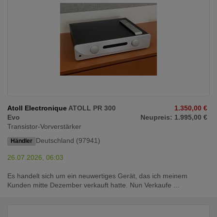
Atoll Electronique
ATOLL PR 300
1.350,00 €
Evo
Neupreis: 1.995,00 €
Transistor-Vorverstärker
Deutschland (97941)
Händler
26.07.2026, 06:03
Es handelt sich um ein neuwertiges Gerät, das ich meinem
Kunden mitte Dezember verkauft hatte. Nun Verkaufe ...