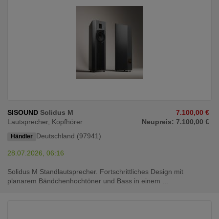
SISOUND
Solidus M
7.100,00 €
Lautsprecher, Kopfhörer
Neupreis: 7.100,00 €
Deutschland (97941)
Händler
28.07.2026, 06:16
Solidus M Standlautsprecher. Fortschrittliches Design mit
planarem Bändchenhochtöner und Bass in einem ...