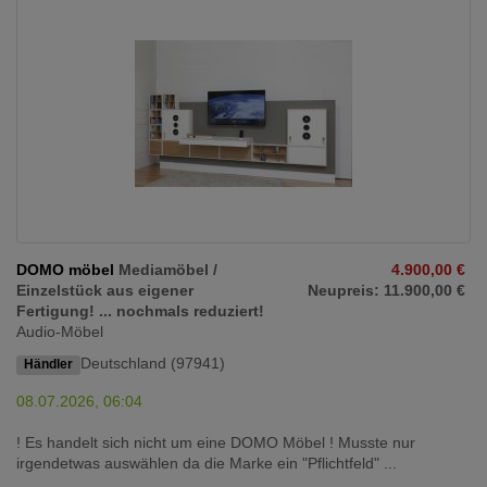
DOMO möbel
Mediamöbel /
4.900,00 €
Einzelstück aus eigener
Neupreis: 11.900,00 €
Fertigung! ... nochmals reduziert!
Audio-Möbel
Deutschland (97941)
Händler
08.07.2026, 06:04
! Es handelt sich nicht um eine DOMO Möbel ! Musste nur
irgendetwas auswählen da die Marke ein "Pflichtfeld" ...