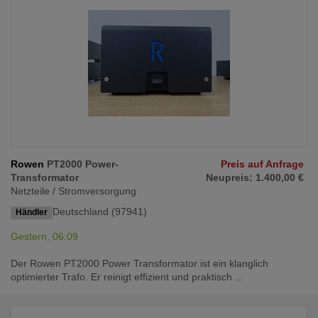
Rowen
PT2000 Power-
Preis auf Anfrage
Transformator
Neupreis: 1.400,00 €
Netzteile / Stromversorgung
Deutschland (97941)
Händler
Gestern, 06:09
Der Rowen PT2000 Power Transformator ist ein klanglich
optimierter Trafo. Er reinigt effizient und praktisch ...