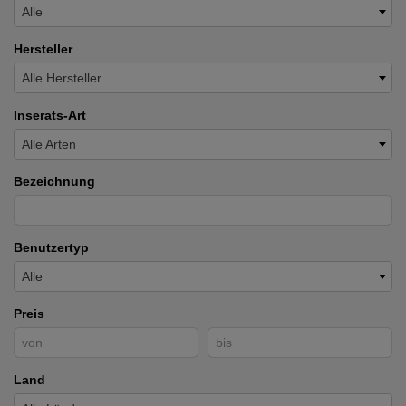
Alle
Hersteller
Alle Hersteller
Inserats-Art
Alle Arten
Bezeichnung
Benutzertyp
Alle
Preis
Land