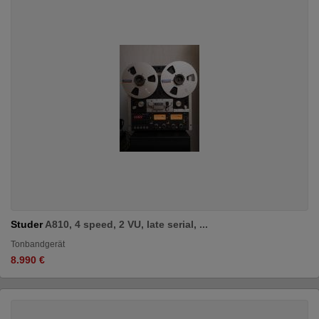
Studer
A810, 4 speed, 2 VU, late serial, ...
Tonbandgerät
8.990 €