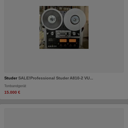
Studer
SALE!Professional Studer A810-2 VU...
Tonbandgerät
15.000 €