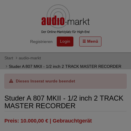
Login
Menü
Registrieren
Start
audio-markt
Studer A 807 MKII - 1/2 inch 2 TRACK MASTER RECORDER
Dieses Inserat wurde beendet
Studer A 807 MKII - 1/2 inch 2 TRACK
MASTER RECORDER
Preis: 10.000,00 € | Gebrauchtgerät