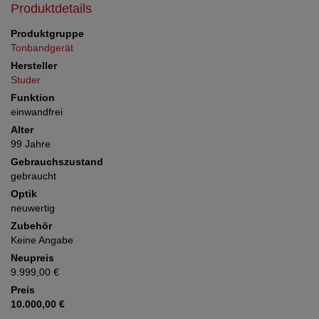
Produktdetails
Produktgruppe
Tonbandgerät
Hersteller
Studer
Funktion
einwandfrei
Alter
99 Jahre
Gebrauchszustand
gebraucht
Optik
neuwertig
Zubehör
Keine Angabe
Neupreis
9.999,00 €
Preis
10.000,00 €