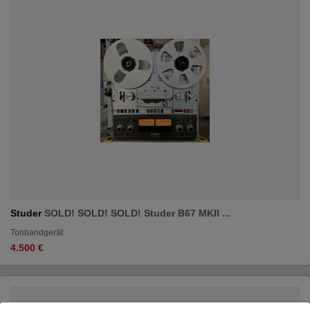
Studer
SOLD! SOLD! SOLD! Studer B67 MKII ...
Tonbandgerät
4.500 €