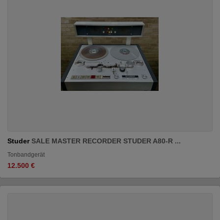
Studer
SALE MASTER RECORDER STUDER A80-R ...
Tonbandgerät
12.500 €