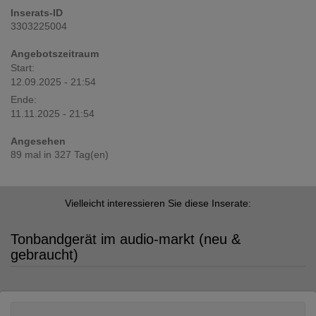
Inserats-ID
3303225004
Angebotszeitraum
Start:
12.09.2025 - 21:54
Ende:
11.11.2025 - 21:54
Angesehen
89 mal in 327 Tag(en)
Vielleicht interessieren Sie diese Inserate:
Tonbandgerät im audio-markt (neu &
gebraucht)