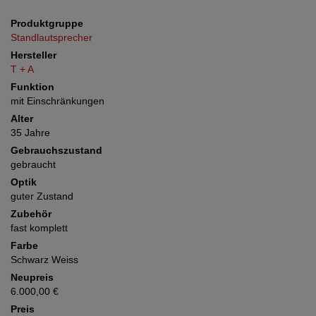
Produktgruppe
Standlautsprecher
Hersteller
T + A
Funktion
mit Einschränkungen
Alter
35 Jahre
Gebrauchszustand
gebraucht
Optik
guter Zustand
Zubehör
fast komplett
Farbe
Schwarz Weiss
Neupreis
6.000,00 €
Preis