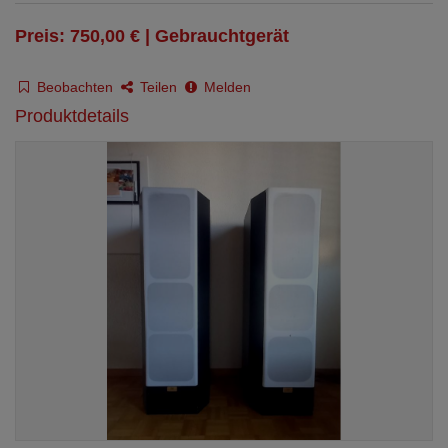
Preis: 750,00 € | Gebrauchtgerät
Beobachten
Teilen
Melden
Produktdetails