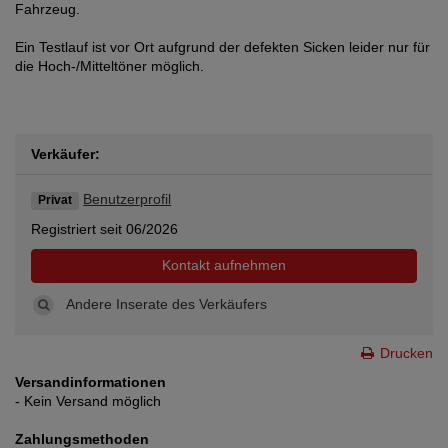
Fahrzeug.
Ein Testlauf ist vor Ort aufgrund der defekten Sicken leider nur für
die Hoch-/Mitteltöner möglich.
Verkäufer:
Benutzerprofil
Privat
Registriert seit 06/2026
Kontakt aufnehmen
Andere Inserate des Verkäufers
Drucken
Versandinformationen
- Kein Versand möglich
Zahlungsmethoden