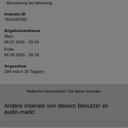
- Barzahlung bei Abholung
Inserats-ID
7813493782
Angebotszeitraum
Start:
08.07.2026 - 20:24
Ende:
06.09.2026 - 20:24
Angesehen
189 mal in 30 Tag(en)
Vielleicht interessieren Sie diese Inserate:
Andere Inserate von diesem Benutzer im
audio-markt