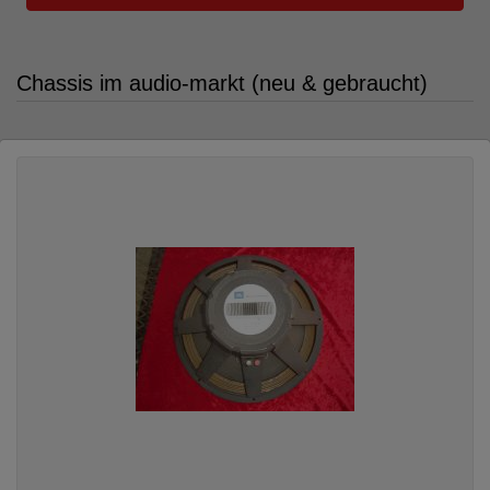
Chassis im audio-markt (neu & gebraucht)