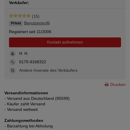
Verkäufer:
(15)
Benutzerprofil
Privat
Registriert seit 11/2006
Kontakt aufnehmen
H. H.
0170-9168322
Andere Inserate des Verkäufers
Drucken
Versandinformationen
- Versand aus Deutschland (85599)
- Käufer zahlt Versand
- Versand weltweit
Zahlungsmethoden
- Barzahlung bei Abholung