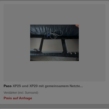
Pass
XP25 und XP20 mit gemeinsamem Netzte...
Verstärker (incl. Surround)
Preis auf Anfrage