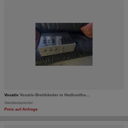
Voxativ
Voxativ-Breitbänder in Hedlundho...
Standlautsprecher
Preis auf Anfrage