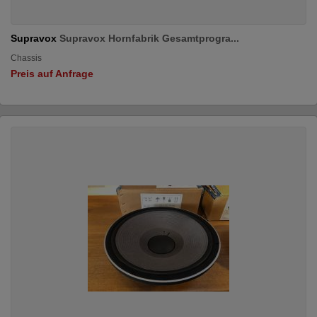
Supravox
Supravox Hornfabrik Gesamtprogra...
Chassis
Preis auf Anfrage