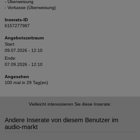
- Überweisung
- Vorkasse (Überweisung)
Inserats-ID
6157277987
Angebotszeitraum
Start:
09.07.2026 - 12:10
Ende:
07.09.2026 - 12:10
Angesehen
100 mal in 29 Tag(en)
Vielleicht interessieren Sie diese Inserate:
Andere Inserate von diesem Benutzer im
audio-markt