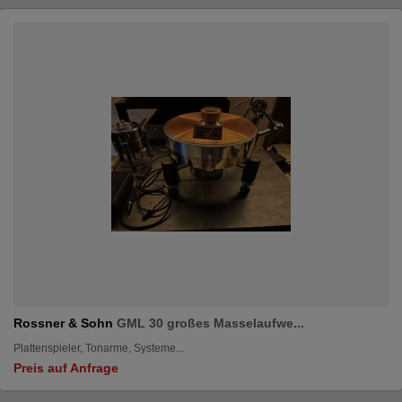
Rossner & Sohn
GML 30 großes Masselaufwe...
Plattenspieler, Tonarme, Systeme...
Preis auf Anfrage