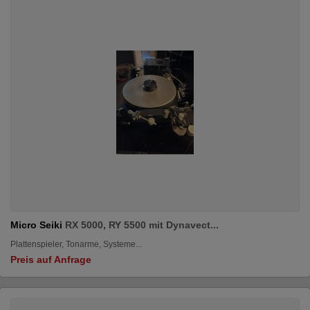
Micro Seiki
RX 5000, RY 5500 mit Dynavect...
Plattenspieler, Tonarme, Systeme...
Preis auf Anfrage