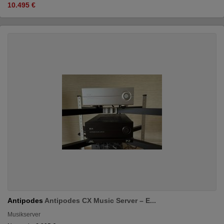
10.495 €
Antipodes
Antipodes CX Music Server – E...
Musikserver