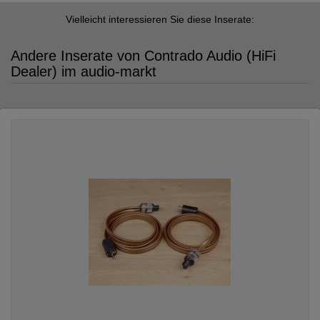
Vielleicht interessieren Sie diese Inserate:
Andere Inserate von Contrado Audio (HiFi
Dealer) im audio-markt