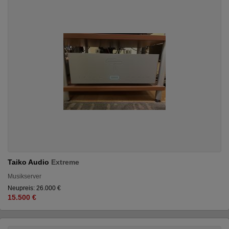
Taiko Audio
Extreme
Musikserver
Neupreis: 26.000 €
15.500 €