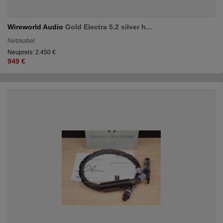
Wireworld Audio
Gold Electra 5.2 silver h...
Netzkabel
Neupreis: 2.450 €
949 €