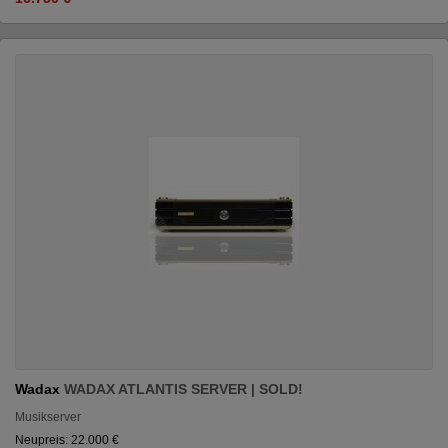
Wadax
WADAX ATLANTIS SERVER | SOLD!
Musikserver
Neupreis: 22.000 €