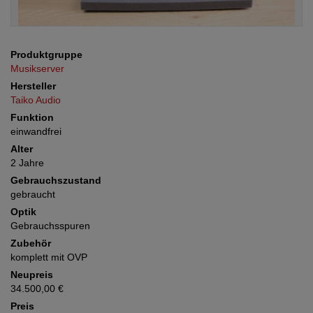
Produktgruppe
Musikserver
Hersteller
Taiko Audio
Funktion
einwandfrei
Alter
2 Jahre
Gebrauchszustand
gebraucht
Optik
Gebrauchsspuren
Zubehör
komplett mit OVP
Neupreis
34.500,00 €
Preis