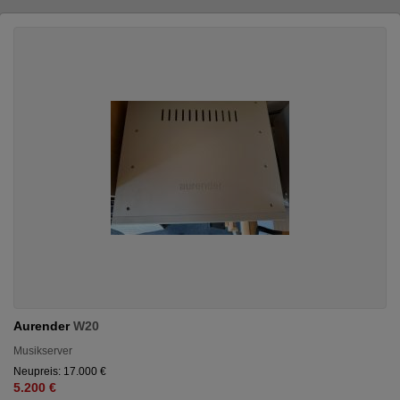
Aurender
W20
Musikserver
Neupreis: 17.000 €
5.200 €