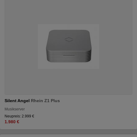
Silent Angel
Rhein Z1 Plus
Musikserver
Neupreis: 2.999 €
1.980 €