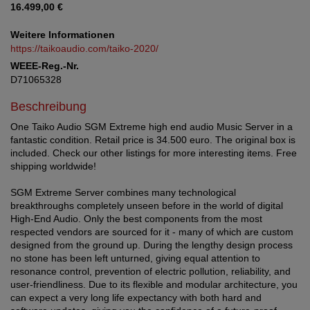
16.499,00 €
Weitere Informationen
https://taikoaudio.com/taiko-2020/
WEEE-Reg.-Nr.
D71065328
Beschreibung
One Taiko Audio SGM Extreme high end audio Music Server in a
fantastic condition. Retail price is 34.500 euro. The original box is
included. Check our other listings for more interesting items. Free
shipping worldwide!
SGM Extreme Server combines many technological
breakthroughs completely unseen before in the world of digital
High-End Audio. Only the best components from the most
respected vendors are sourced for it - many of which are custom
designed from the ground up. During the lengthy design process
no stone has been left unturned, giving equal attention to
resonance control, prevention of electric pollution, reliability, and
user-friendliness. Due to its flexible and modular architecture, you
can expect a very long life expectancy with both hard and