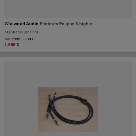
Wireworld Audio
Platinum Eclipse 8 high e...
XLR-Kabel (Analog)
Neupreis: 3.600 €
1.699 €