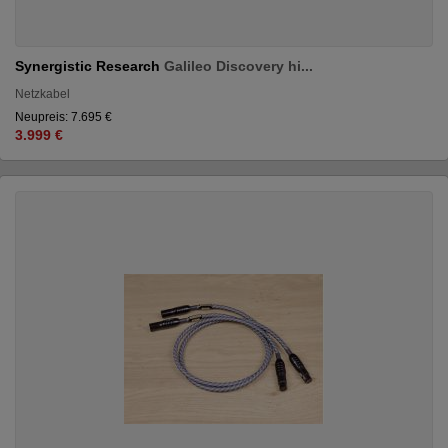
Synergistic Research
Galileo Discovery hi...
Netzkabel
Neupreis: 7.695 €
3.999 €