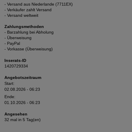
- Versand aus Niederlande (7711EX)
- Verkäufer zahlt Versand
- Versand weltweit
Zahlungsmethoden
- Barzahlung bei Abholung
- Überweisung
- PayPal
- Vorkasse (Überweisung)
Inserats-ID
1420729334
Angebotszeitraum
Start:
02.08.2026 - 06:23
Ende:
01.10.2026 - 06:23
Angesehen
32 mal in 5 Tag(en)