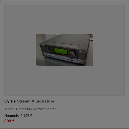
Cyrus
Stream X Signature
Tuner / Receiver / Netzwerkgerät
Neupreis: 2.195 €
899 €