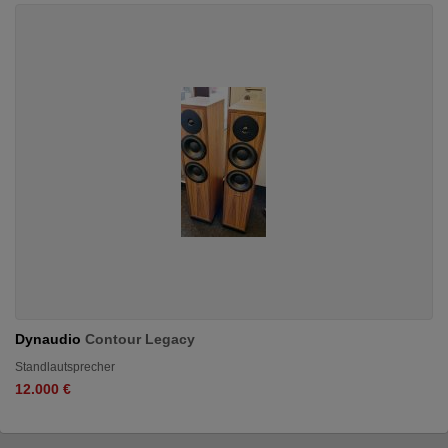
Dynaudio
Contour Legacy
Standlautsprecher
12.000 €