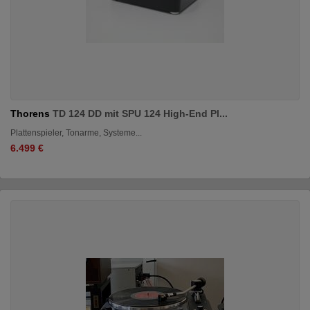
Thorens
TD 124 DD mit SPU 124 High-End Pl...
Plattenspieler, Tonarme, Systeme...
6.499 €