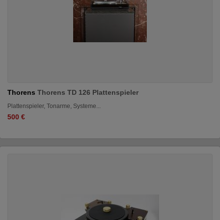
Thorens
Thorens TD 126 Plattenspieler
Plattenspieler, Tonarme, Systeme...
500 €