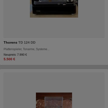
Thorens
TD 124 DD
Plattenspieler, Tonarme, Systeme...
Neupreis: 7.990 €
5.500 €