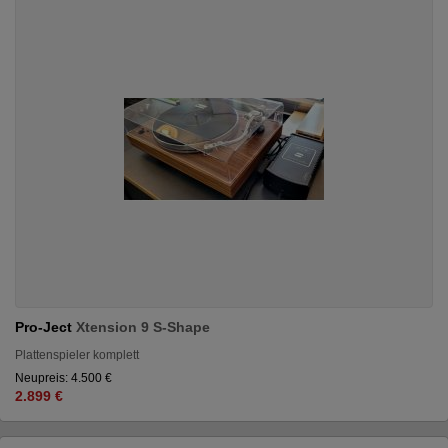
Pro-Ject
Xtension 9 S-Shape
Plattenspieler komplett
Neupreis: 4.500 €
2.899 €