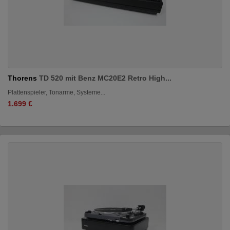
Thorens
TD 520 mit Benz MC20E2 Retro High...
Plattenspieler, Tonarme, Systeme...
1.699 €