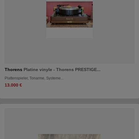
Thorens
Platine vinyle - Thorens PRESTIGE...
Plattenspieler, Tonarme, Systeme...
13.000 €