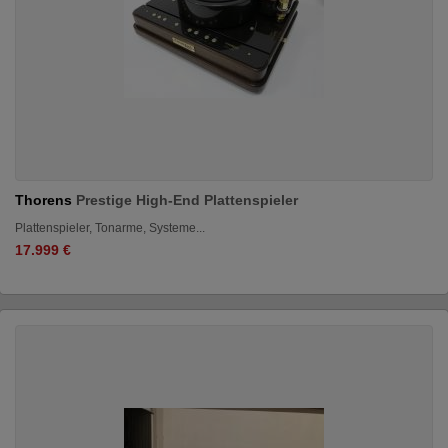
Thorens
Prestige High-End Plattenspieler
Plattenspieler, Tonarme, Systeme...
17.999 €