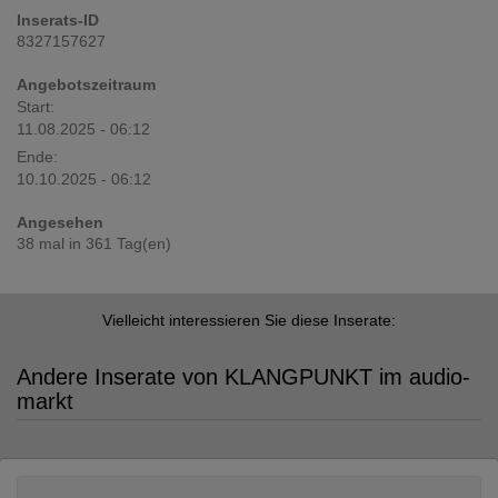
Inserats-ID
8327157627
Angebotszeitraum
Start:
11.08.2025 - 06:12
Ende:
10.10.2025 - 06:12
Angesehen
38 mal in 361 Tag(en)
Vielleicht interessieren Sie diese Inserate:
Andere Inserate von KLANGPUNKT im audio-
markt