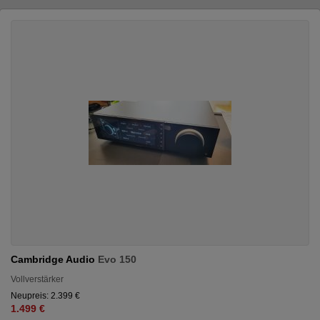
Cambridge Audio
Evo 150
Vollverstärker
Neupreis: 2.399 €
1.499 €