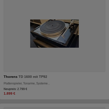
Thorens
TD 1600 mit TP92
Plattenspieler, Tonarme, Systeme...
Neupreis: 2.799 €
1.899 €