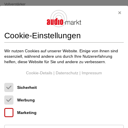
Vollverstärker
Preis auf Anfrage
Cookie-Einstellungen
Wir nutzen Cookies auf unserer Website. Einige von ihnen sind
essenziell, während andere uns durch Ihre Nutzererfahrung
helfen, diese Website für Sie und andere zu verbessern.
Cookie-Details
|
Datenschutz
|
Impressum
Sicherheit
Werbung
Marketing
eversolo
High End Streamer