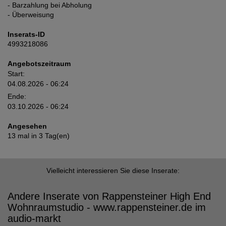
- Barzahlung bei Abholung
- Überweisung
Inserats-ID
4993218086
Angebotszeitraum
Start:
04.08.2026 - 06:24
Ende:
03.10.2026 - 06:24
Angesehen
13 mal in 3 Tag(en)
Vielleicht interessieren Sie diese Inserate:
Andere Inserate von Rappensteiner High End
Wohnraumstudio - www.rappensteiner.de im
audio-markt