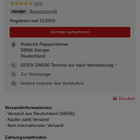
(23)
Benutzerprofil
Händler
Registriert seit 11/2003
Kontakt aufnehmen
Roderick Rappensteiner
58566 Kierspe
Deutschland
02359-296530 Termine nur nach Vereinbarung !
Zur Homepage
Andere Inserate des Verkäufers
Drucken
Versandinformationen
- Versand aus Deutschland (58566)
- Käufer zahlt Versand
- Kein internationaler Versand
Zahlungsmethoden