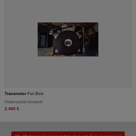
Transrotor
Fat Bob
Plattenspieler komplett
2.400 €