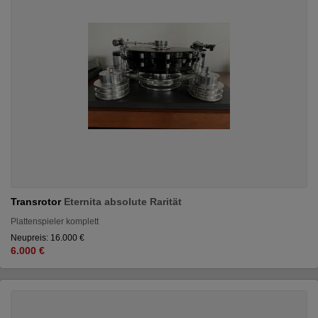
Transrotor
Eternita absolute Rarität
Plattenspieler komplett
Neupreis: 16.000 €
6.000 €