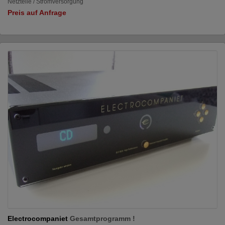
Netzteile / Stromversorgung
Preis auf Anfrage
Electrocompaniet
Gesamtprogramm !