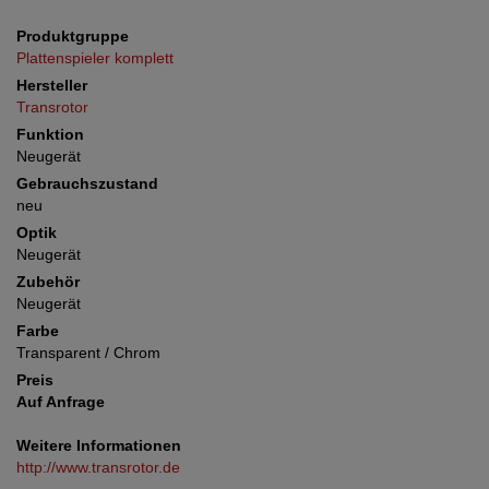
Produktgruppe
Plattenspieler komplett
Hersteller
Transrotor
Funktion
Neugerät
Gebrauchszustand
neu
Optik
Neugerät
Zubehör
Neugerät
Farbe
Transparent / Chrom
Preis
Auf Anfrage
Weitere Informationen
http://www.transrotor.de