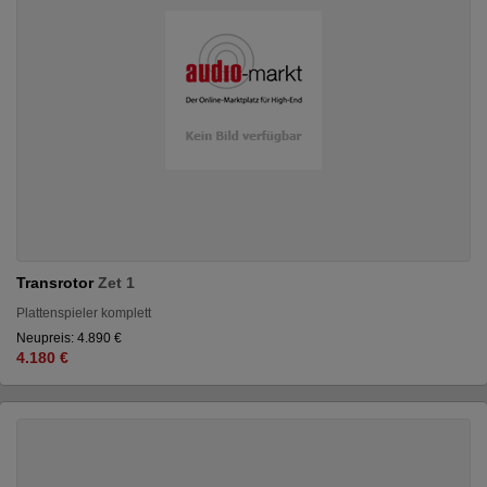
Transrotor
Zet 1
Plattenspieler komplett
Neupreis: 4.890 €
4.180 €