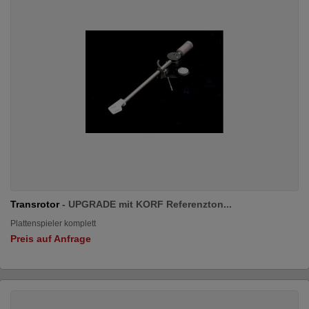
Transrotor
- UPGRADE mit KORF Referenzton...
Plattenspieler komplett
Preis auf Anfrage