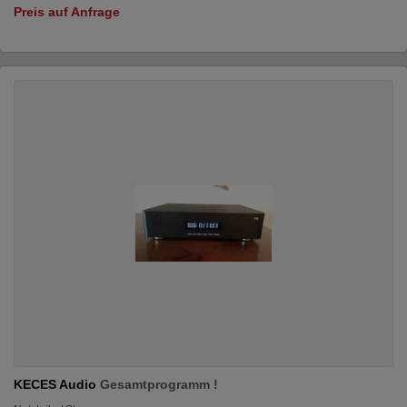
Preis auf Anfrage
KECES Audio
Gesamtprogramm !