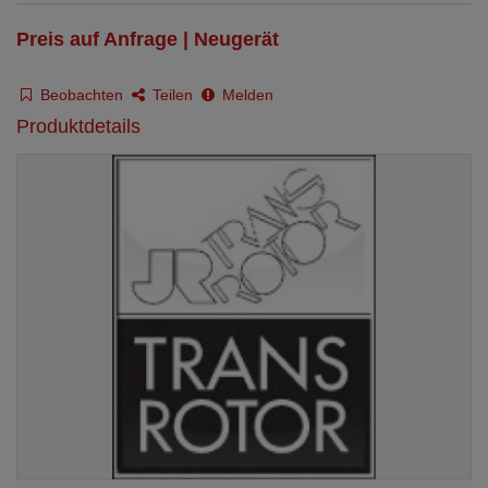
Preis auf Anfrage | Neugerät
Beobachten
Teilen
Melden
Produktdetails