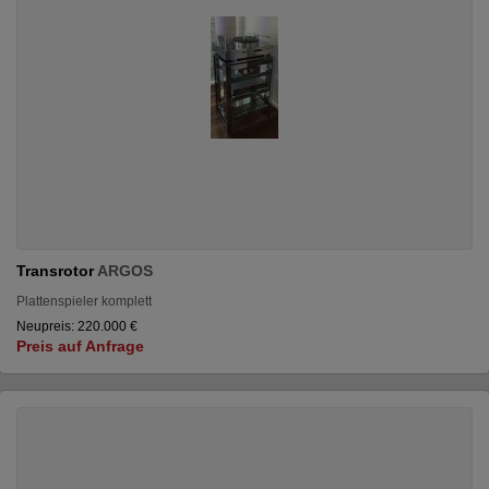
Transrotor
ARGOS
Plattenspieler komplett
Neupreis: 220.000 €
Preis auf Anfrage