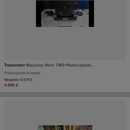
Transrotor
Massimo Nero TMD Plattenspiele...
Plattenspieler komplett
Neupreis: 6.679 €
4.990 €