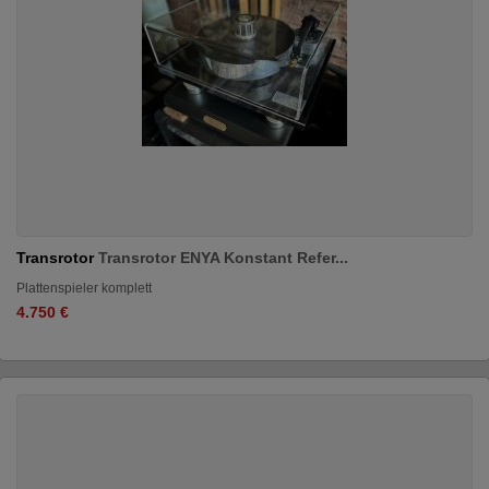
Transrotor
Transrotor ENYA Konstant Refer...
Plattenspieler komplett
4.750 €