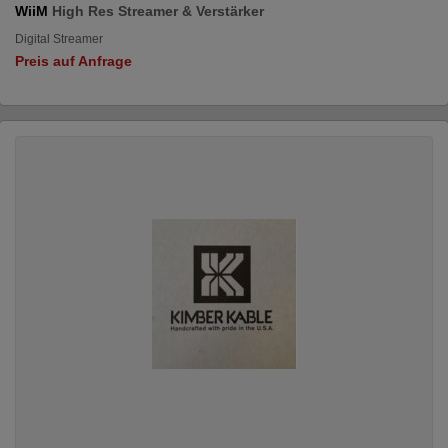
WiiM
High Res Streamer & Verstärker
Digital Streamer
Preis auf Anfrage