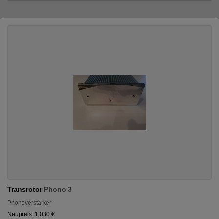
Transrotor
Phono 3
Phonoverstärker
Neupreis: 1.030 €