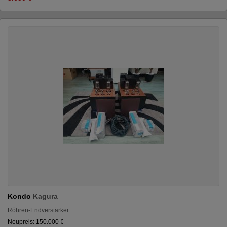
Kondo
Kagura
Röhren-Endverstärker
Neupreis: 150.000 €