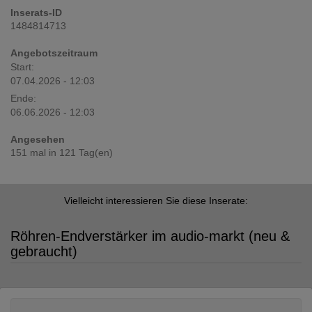
Inserats-ID
1484814713
Angebotszeitraum
Start:
07.04.2026 - 12:03
Ende:
06.06.2026 - 12:03
Angesehen
151 mal in 121 Tag(en)
Vielleicht interessieren Sie diese Inserate:
Röhren-Endverstärker im audio-markt (neu &
gebraucht)