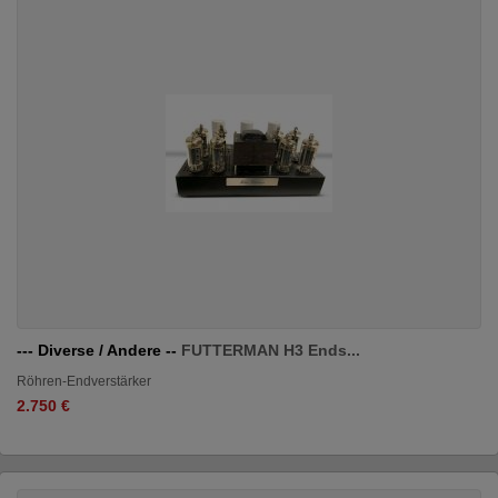
--- Diverse / Andere --
FUTTERMAN H3 Ends...
Röhren-Endverstärker
2.750 €