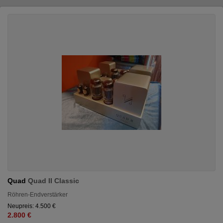
Quad
Quad II Classic
Röhren-Endverstärker
Neupreis: 4.500 €
2.800 €