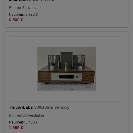
Röhren-Endverstärker
Neupreis: 9.780 €
6.500 €
ThivanLabs
300B Anniversary
Röhren-Vollverstärker
Neupreis: 3.400 €
1.999 €