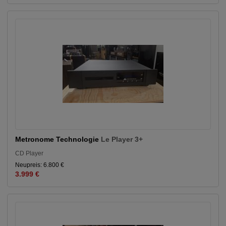
Metronome Technologie
Le Player 3+
CD Player
Neupreis: 6.800 €
3.999 €