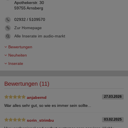
Apothekerstr. 30
59755 Arnsberg
02932 / 5109570
Zur Homepage
Alle Inserate im audio-markt
Bewertungen
Neuheiten
Inserate
Bewertungen (11)
27.03.2026
anjabernd
War alles sehr gut, so wie es immer sein sollte...
03.02.2025
sorin_strimbu