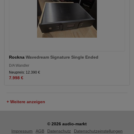
Rockna
Wavedream Signature Single Ended
D/A Wandler
Neupreis: 12.390 €
7.998 €
+ Weitere anzeigen
© 2026 audio-markt
Impressum
AGB
Datenschutz
Datenschutzeinstellungen