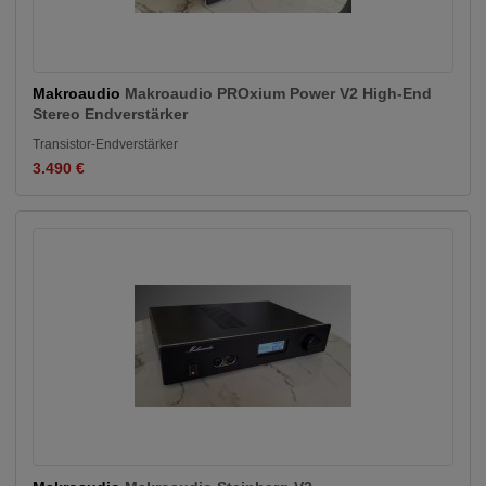
Makroaudio
Makroaudio PROxium Power V2 High-End
Stereo Endverstärker
Transistor-Endverstärker
3.490 €