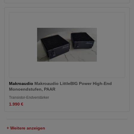
Makroaudio
Makroaudio LittleBIG Power High-End
Monoendstufen, PAAR
Transistor-Endverstärker
1.990 €
+ Weitere anzeigen