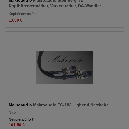
Makroaudio
Makroaudio Steinberg-V2
Kopfhörerverstärker, Vorverstärker, DA-Wandler
Kopfhörerverstärker
1.690 €
Makroaudio
Makroaudio FC-182 Highend Netzkabel
Netzkabel
Neupreis: 145 €
101,50 €