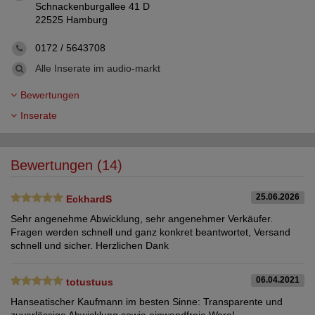
Schnackenburgallee 41 D
22525 Hamburg
0172 / 5643708
Alle Inserate im audio-markt
Bewertungen
Inserate
Bewertungen (14)
25.06.2026
EckhardS
Sehr angenehme Abwicklung, sehr angenehmer Verkäufer.
Fragen werden schnell und ganz konkret beantwortet, Versand
schnell und sicher. Herzlichen Dank
06.04.2021
totustuus
Hanseatischer Kaufmann im besten Sinne: Transparente und