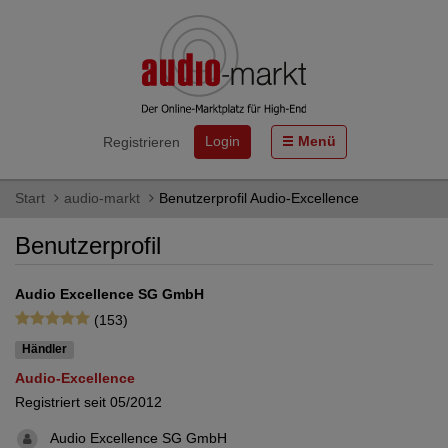
Login
Menü
Registrieren
Start
audio-markt
Benutzerprofil Audio-Excellence
Benutzerprofil
Audio Excellence SG GmbH
(153)
Händler
Audio-Excellence
Registriert seit 05/2012
Audio Excellence SG GmbH