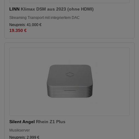
LINN
Klimax DSM aus 2023 (ohne HDMI)
Streaming Transport mit integriertem DAC
Neupreis: 41.000 €
19.350 €
Silent Angel
Rhein Z1 Plus
Musikserver
Neupreis: 2.999 €