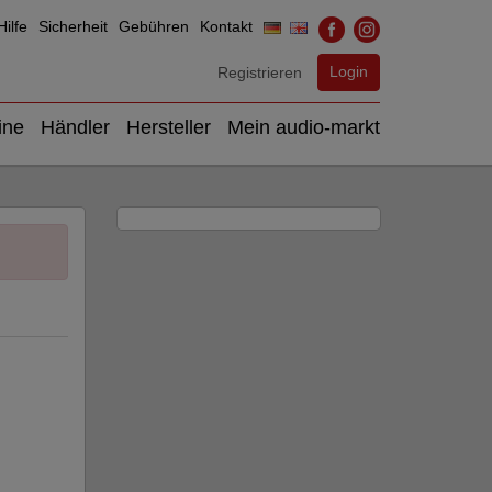
ilfe
Sicherheit
Gebühren
Kontakt
Login
Registrieren
ine
Händler
Hersteller
Mein audio-markt