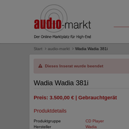
Start
audio-markt
Wadia Wadia 381i
Dieses Inserat wurde beendet
Wadia Wadia 381i
Preis: 3.500,00 € | Gebrauchtgerät
Produktdetails
Produktgruppe
CD Player
Hersteller
Wadia