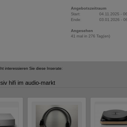
Angebotszeitraum
Start:
04.11.2025 - 0
Ende:
03.01.2026 - 0
Angesehen
41 mal in 276 Tag(en)
cht interessieren Sie diese Inserate:
siv hifi im audio-markt