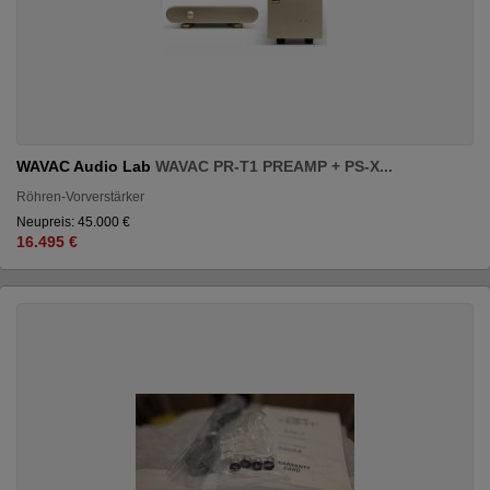
WAVAC Audio Lab
WAVAC PR-T1 PREAMP + PS-X...
Röhren-Vorverstärker
Neupreis: 45.000 €
16.495 €