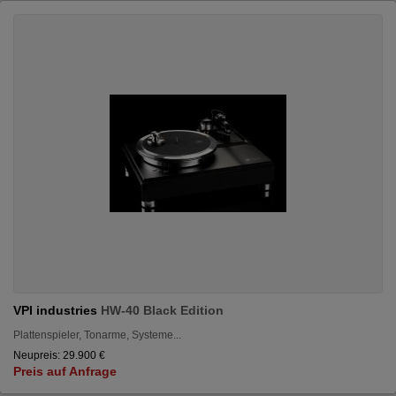
VPI industries
HW-40 Black Edition
Plattenspieler, Tonarme, Systeme...
Neupreis: 29.900 €
Preis auf Anfrage