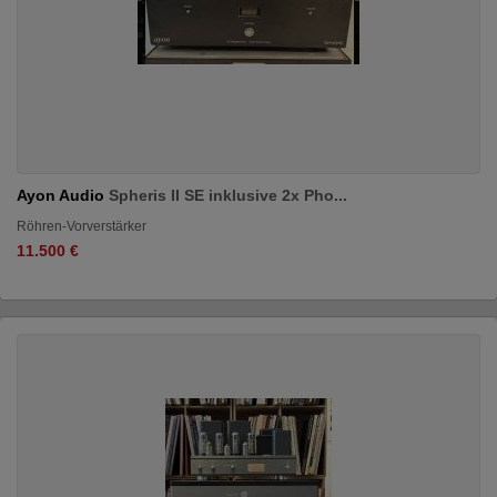
Ayon Audio
Spheris II SE inklusive 2x Pho...
Röhren-Vorverstärker
11.500 €