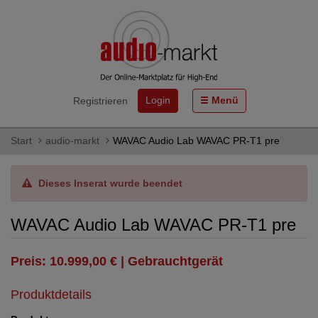
Login
Menü
Registrieren
Start
audio-markt
WAVAC Audio Lab WAVAC PR-T1 pre
Dieses Inserat wurde beendet
WAVAC Audio Lab WAVAC PR-T1 pre
Preis: 10.999,00 € | Gebrauchtgerät
Produktdetails