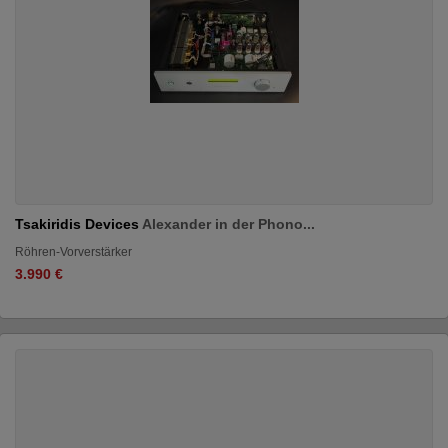
Tsakiridis Devices
Alexander in der Phono...
Röhren-Vorverstärker
3.990 €