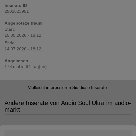
Inserats-ID
2502623951
Angebotszeitraum
Start:
15.05.2026 - 18:12
Ende:
14.07.2026 - 18:12
Angesehen
173 mal in 84 Tag(en)
Vielleicht interessieren Sie diese Inserate:
Andere Inserate von Audio Soul Ultra im audio-
markt