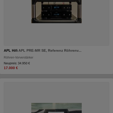
APL Hifi
APL PRE-MR SE, Referenz Röhrenv...
Röhren-Vorverstärker
Neupreis: 34.950 €
17.000 €