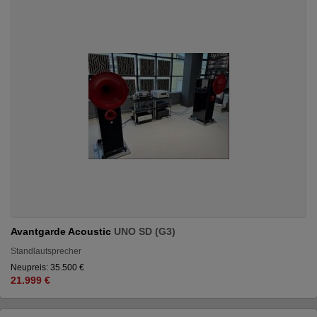
Avantgarde Acoustic
UNO SD (G3)
Standlautsprecher
Neupreis: 35.500 €
21.999 €