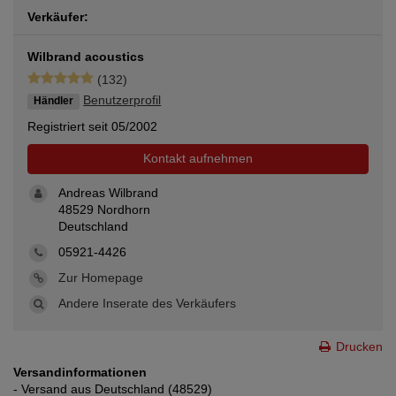
Verkäufer:
Wilbrand acoustics
(132)
Benutzerprofil
Händler
Registriert seit 05/2002
Kontakt aufnehmen
Andreas Wilbrand
48529 Nordhorn
Deutschland
05921-4426
Zur Homepage
Andere Inserate des Verkäufers
Drucken
Versandinformationen
- Versand aus Deutschland (48529)