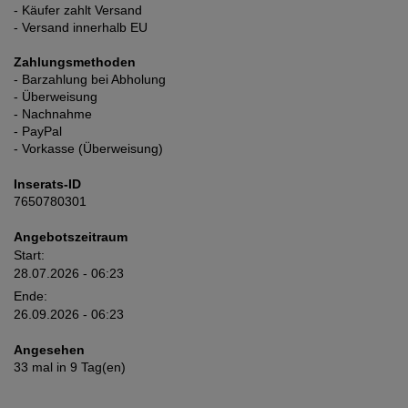
- Käufer zahlt Versand
- Versand innerhalb EU
Zahlungsmethoden
- Barzahlung bei Abholung
- Überweisung
- Nachnahme
- PayPal
- Vorkasse (Überweisung)
Inserats-ID
7650780301
Angebotszeitraum
Start:
28.07.2026 - 06:23
Ende:
26.09.2026 - 06:23
Angesehen
33 mal in 9 Tag(en)