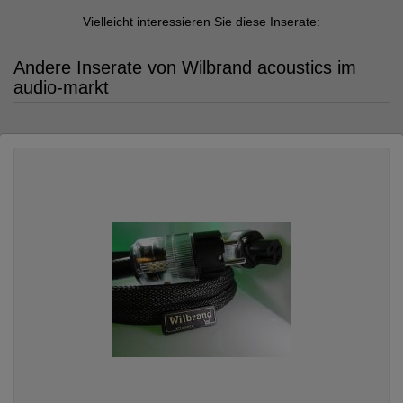
Vielleicht interessieren Sie diese Inserate:
Andere Inserate von Wilbrand acoustics im
audio-markt