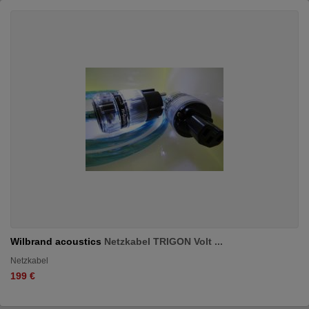
Wilbrand acoustics
Netzkabel TRIGON Volt ...
Netzkabel
199 €