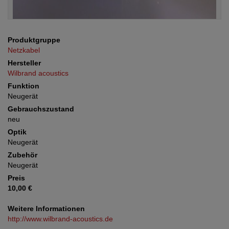
Produktgruppe
Netzkabel
Hersteller
Wilbrand acoustics
Funktion
Neugerät
Gebrauchszustand
neu
Optik
Neugerät
Zubehör
Neugerät
Preis
10,00 €
Weitere Informationen
http://www.wilbrand-acoustics.de