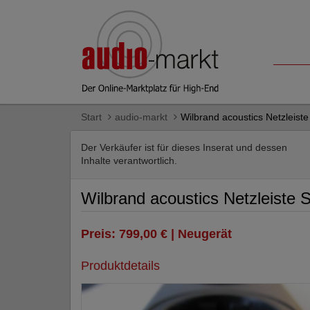
Start
audio-markt
Wilbrand acoustics Netzleiste
Der Verkäufer ist für dieses Inserat und dessen
Inhalte verantwortlich.
Wilbrand acoustics Netzleiste 
Preis: 799,00 € | Neugerät
Produktdetails