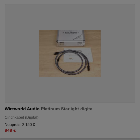
Wireworld Audio
Platinum Starlight digita...
Cinchkabel (Digital)
Neupreis: 2.150 €
949 €