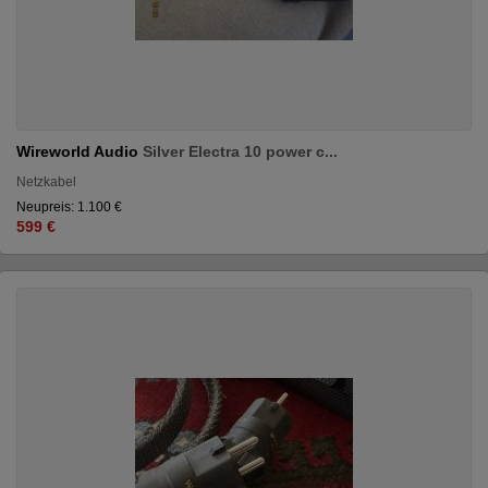
Wireworld Audio
Silver Electra 10 power c...
Netzkabel
Neupreis: 1.100 €
599 €