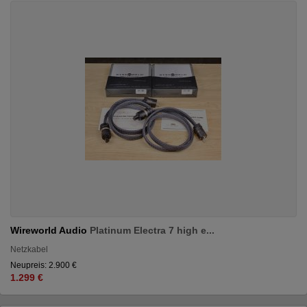
Wireworld Audio
Platinum Electra 7 high e...
Netzkabel
Neupreis: 2.900 €
1.299 €