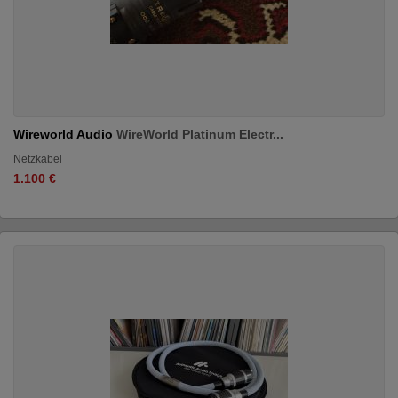
Wireworld Audio
WireWorld Platinum Electr...
Netzkabel
1.100 €