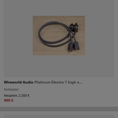
Wireworld Audio
Platinum Electra 7 high e...
Netzkabel
Neupreis: 2.200 €
999 €