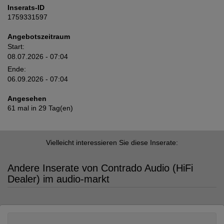
Inserats-ID
1759331597
Angebotszeitraum
Start:
08.07.2026 - 07:04
Ende:
06.09.2026 - 07:04
Angesehen
61 mal in 29 Tag(en)
Vielleicht interessieren Sie diese Inserate:
Andere Inserate von Contrado Audio (HiFi
Dealer) im audio-markt