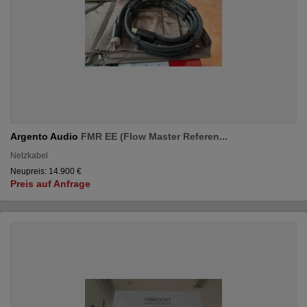
Argento Audio
FMR EE (Flow Master Referen...
Netzkabel
Neupreis: 14.900 €
Preis auf Anfrage