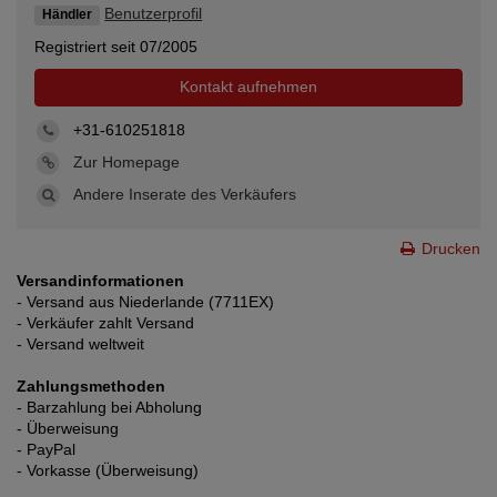
Benutzerprofil
Händler
Registriert seit 07/2005
Kontakt aufnehmen
+31-610251818
Zur Homepage
Andere Inserate des Verkäufers
Drucken
Versandinformationen
- Versand aus Niederlande (7711EX)
- Verkäufer zahlt Versand
- Versand weltweit
Zahlungsmethoden
- Barzahlung bei Abholung
- Überweisung
- PayPal
- Vorkasse (Überweisung)