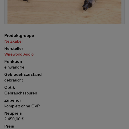
Produktgruppe
Netzkabel
Hersteller
Wireworld Audio
Funktion
einwandfrei
Gebrauchszustand
gebraucht
Optik
Gebrauchsspuren
Zubehör
komplett ohne OVP
Neupreis
2.450,00 €
Preis