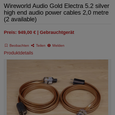
Wireworld Audio Gold Electra 5.2 silver
high end audio power cables 2,0 metre
(2 available)
Preis: 949,00 € | Gebrauchtgerät
Beobachten
Teilen
Melden
Produktdetails