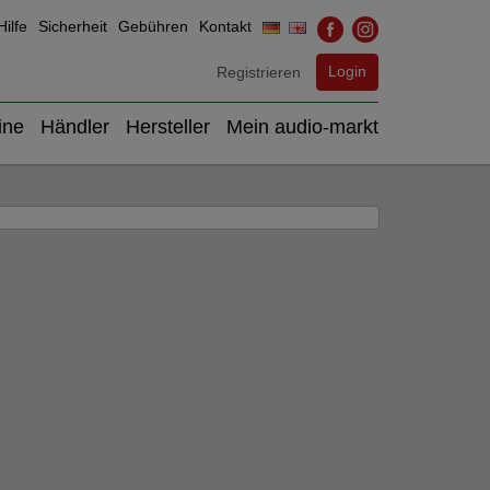
ilfe
Sicherheit
Gebühren
Kontakt
Login
Registrieren
ine
Händler
Hersteller
Mein audio-markt