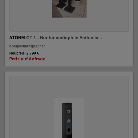
ATOHM
GT 1 - Nur für audiophile Enthusia...
Kompaktlautsprecher
Neupreis: 2.799 €
Preis auf Anfrage