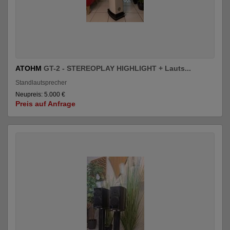
ATOHM
GT-2 - STEREOPLAY HIGHLIGHT + Lauts...
Standlautsprecher
Neupreis: 5.000 €
Preis auf Anfrage