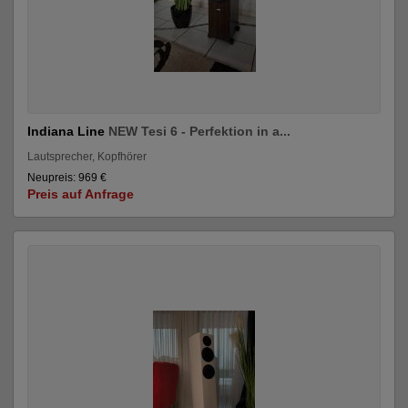
Indiana Line
NEW Tesi 6 - Perfektion in a...
Lautsprecher, Kopfhörer
Neupreis: 969 €
Preis auf Anfrage