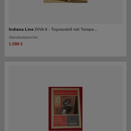
Indiana Line
DIVA 6 - Topmodell mit Tempe...
Standlautsprecher
1.598 €