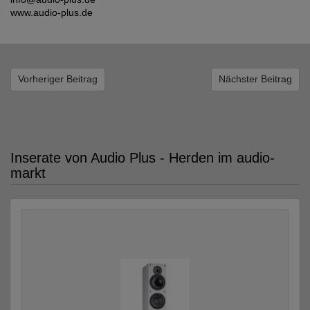
www.audio-plus.de
Vorheriger Beitrag
Nächster Beitrag
Inserate von Audio Plus - Herden im audio-
markt