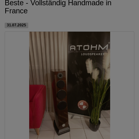
Beste - Vollständig Handmade in
France
31.07.2025