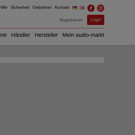
ilfe
Sicherheit
Gebühren
Kontakt
Login
Registrieren
ine
Händler
Hersteller
Mein audio-markt