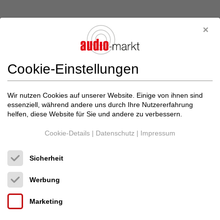
Inserate von EuronicsReymer im audio-markt
Cookie-Einstellungen
Wir nutzen Cookies auf unserer Website. Einige von ihnen sind
essenziell, während andere uns durch Ihre Nutzererfahrung
helfen, diese Website für Sie und andere zu verbessern.
Cookie-Details
|
Datenschutz
|
Impressum
Sicherheit
Werbung
Marketing
Burmester
Fernbedinung Programmierbar