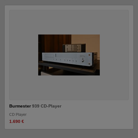
Burmester
939 CD-Player
CD Player
1.690 €