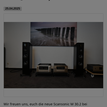
25.04.2025
Wir freuen uns, euch die neue Scansonic M 30.2 bei