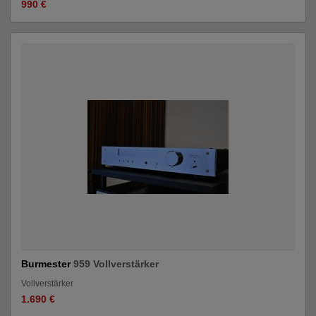
990 €
Burmester
959 Vollverstärker
Vollverstärker
1.690 €