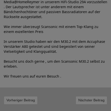
Media@HomeReymer in unserem HiFi-Studio 29A vorzustellen
. Der Lautsprecher ist unter anderem mit einem
Bändchenhochtöner und passiven Bassradiatoren auf der
Rückseite ausgestattet.
Wie immer überzeugt Scansonic mit einem Top-Klang zu
einem exzellenten Preis
In unserem Studio haben wir den M30.2 mit dem Accuphase
Verstärker A80 getestet und sind begeistert von seiner
Vielseitigkeit und Klangqualität.
Besucht uns doch gerne , um den Scansonic M30.2 selbst zu
erleben.
Wir freuen uns auf euren Besuch .
Vorheriger Beitrag
Nächster Beitrag