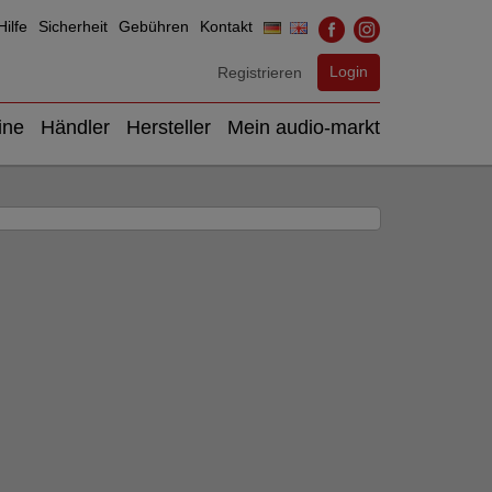
ilfe
Sicherheit
Gebühren
Kontakt
Login
Registrieren
ine
Händler
Hersteller
Mein audio-markt