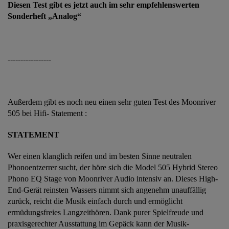
Diesen Test gibt es jetzt auch im sehr empfehlenswerten
Sonderheft „Analog“
-----------------
Außerdem gibt es noch neu einen sehr guten Test des Moonriver
505 bei Hifi- Statement :
STATEMENT
Wer einen klanglich reifen und im besten Sinne neutralen
Phonoentzerrer sucht, der höre sich die Model 505 Hybrid Stereo
Phono EQ Stage von Moonriver Audio intensiv an. Dieses High-
End-Gerät reinsten Wassers nimmt sich angenehm unauffällig
zurück, reicht die Musik einfach durch und ermöglicht
ermüdungsfreies Langzeithören. Dank purer Spielfreude und
praxisgerechter Ausstattung im Gepäck kann der Musik-