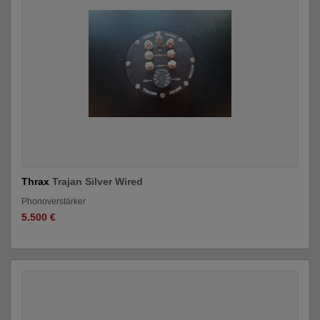
Thrax
Trajan Silver Wired
Phonoverstärker
5.500 €