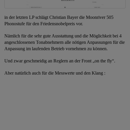
in der letzten LP schlägt Christian Bayer die Moonriver 505
Phonostufe für den Friedensnobelpreis vor.
Nämlich für die sehr gute Ausstattung und die Möglichkeit bei 4
angeschlossenen Tonabnehmern alle nötigen Anpassungen für die
Anpassung im laufenden Betrieb vornehmen zu können.
Und zwar geschmeidig an Reglern an der Front „on the fly“.
Aber natürlich auch für die Messwerte und den Klang :