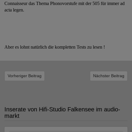
Connaisseur das Thema Phonovorstufe mit der 505 für immer ad
acta legen.
Aber es lohnt natürlich die kompletten Tests zu lesen !
Vorheriger Beitrag
Nächster Beitrag
Inserate von Hifi-Studio Falkensee im audio-
markt