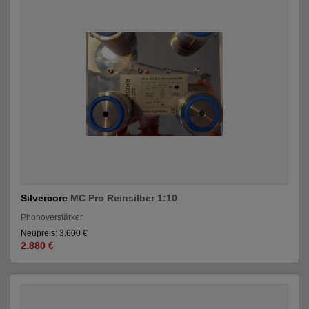
Silvercore
MC Pro Reinsilber 1:10
Phonoverstärker
Neupreis: 3.600 €
2.880 €