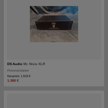
DS Audio
Mr. Nixie XLR
Phonoverstärker
Neupreis: 1.829 €
1.380 €