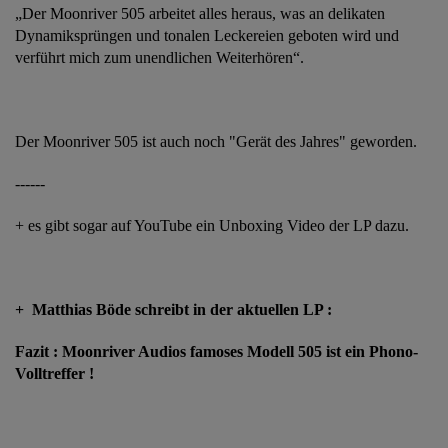
„Der Moonriver 505 arbeitet alles heraus, was an delikaten
Dynamiksprüngen und tonalen Leckereien geboten wird und
verführt mich zum unendlichen Weiterhören“.
Der Moonriver 505 ist auch noch "Gerät des Jahres" geworden.
------
+ es gibt sogar auf YouTube ein Unboxing Video der LP dazu.
+ Matthias Böde schreibt in der aktuellen LP :
Fazit : Moonriver Audios famoses Modell 505 ist ein Phono-
Volltreffer !