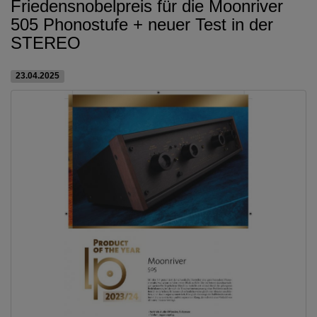
Friedensnobelpreis für die Moonriver
505 Phonostufe + neuer Test in der
STEREO
23.04.2025