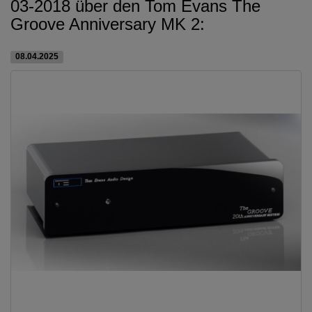
03-2018 über den Tom Evans The
Groove Anniversary MK 2:
08.04.2025