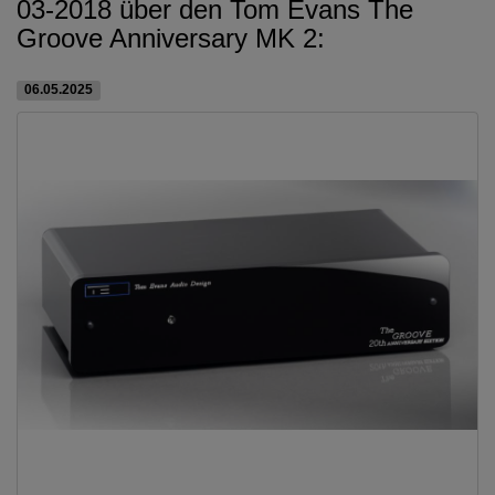
03-2018 über den Tom Evans The
Groove Anniversary MK 2:
06.05.2025