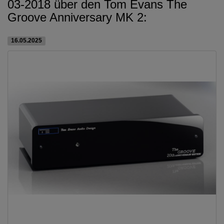
03-2018 über den Tom Evans The
Groove Anniversary MK 2:
16.05.2025