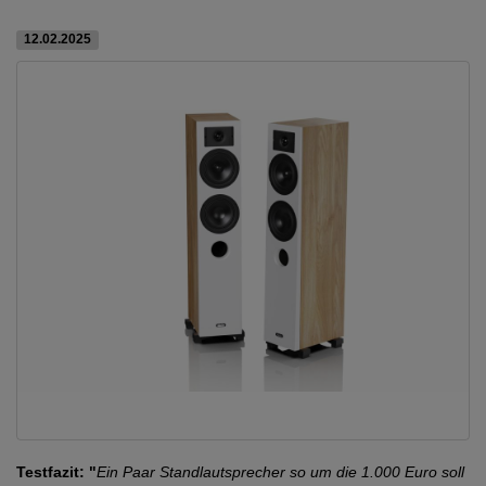
12.02.2025
Testfazit: "
Ein Paar Standlautsprecher so um die 1.000 Euro soll