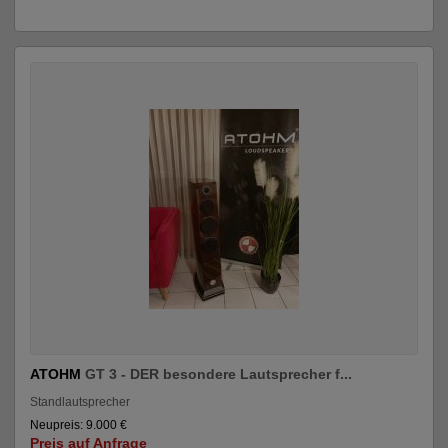
ATOHM
GT 3 - DER besondere Lautsprecher f...
Standlautsprecher
Neupreis: 9.000 €
Preis auf Anfrage