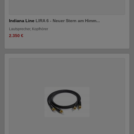
Indiana Line
LIRA 6 - Neuer Stern am Himm...
Lautsprecher, Kopfhörer
2.350 €