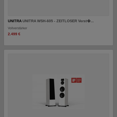
UNITRA
UNITRA WSH-605 - ZEITLOSER Verst�...
Vollverstärker
2.499 €