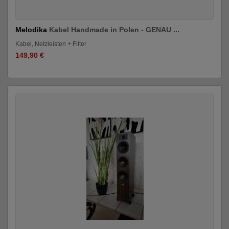
Melodika
Kabel Handmade in Polen - GENAU ...
Kabel, Netzleisten + Filter
149,90 €