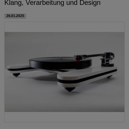
Klang, Verarbeitung und Design
26.01.2025