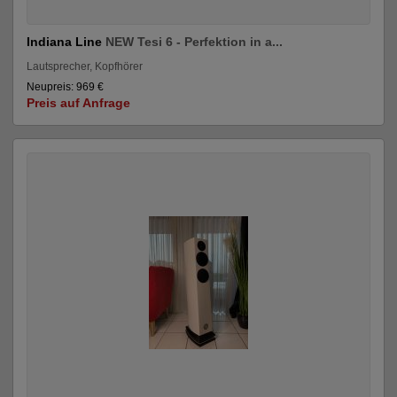
Indiana Line
NEW Tesi 6 - Perfektion in a...
Lautsprecher, Kopfhörer
Neupreis: 969 €
Preis auf Anfrage