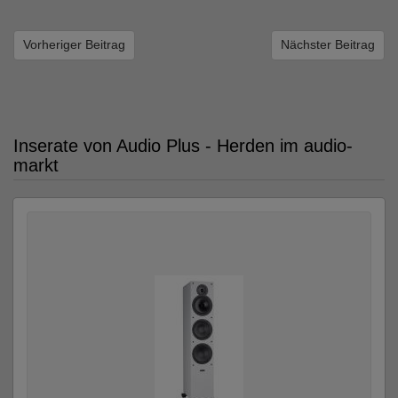
Vorheriger Beitrag
Nächster Beitrag
Inserate von Audio Plus - Herden im audio-
markt