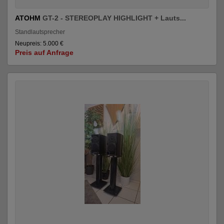
ATOHM
GT-2 - STEREOPLAY HIGHLIGHT + Lauts...
Standlautsprecher
Neupreis: 5.000 €
Preis auf Anfrage