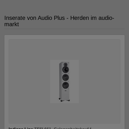
Inserate von Audio Plus - Herden im audio-
markt