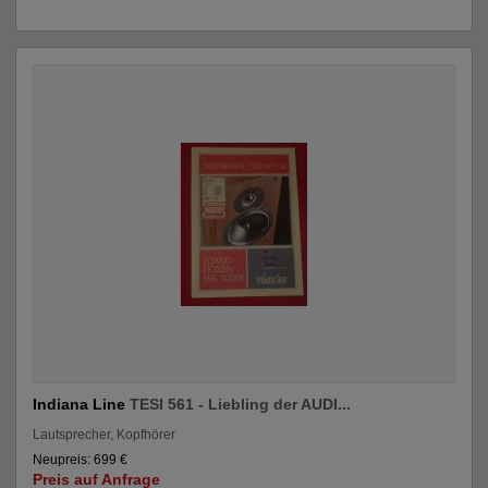
Indiana Line
TESI 561 - Liebling der AUDI...
Lautsprecher, Kopfhörer
Neupreis: 699 €
Preis auf Anfrage