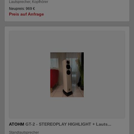
Lautsprecher, Kopfhörer
Neupreis: 969 €
Preis auf Anfrage
ATOHM
GT-2 - STEREOPLAY HIGHLIGHT + Lauts...
Standlautsprecher