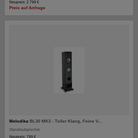
Neupreis: 2.799 €
Preis auf Anfrage
Melodika
BL30 MK3 - Toller Klang, Feine V...
Standlautsprecher
Neupreis: 799 €