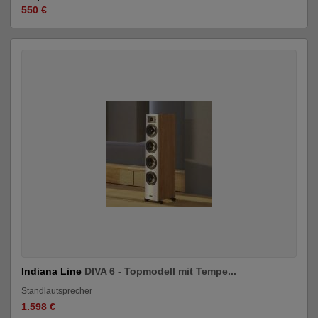
550 €
Indiana Line
DIVA 6 - Topmodell mit Tempe...
Standlautsprecher
1.598 €