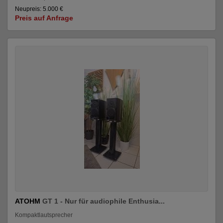
Neupreis: 5.000 €
Preis auf Anfrage
ATOHM
GT 1 - Nur für audiophile Enthusia...
Kompaktlautsprecher